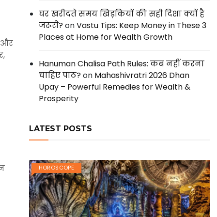
घर खरीदते समय खिड़कियों की सही दिशा क्यों है
जरूरी?
on
Vastu Tips: Keep Money in These 3
Places at Home for Wealth Growth
w और
र,
Hanuman Chalisa Path Rules: कब नहीं करना
चाहिए पाठ?
on
Mahashivratri 2026 Dhan
Upay – Powerful Remedies for Wealth &
Prosperity
LATEST POSTS
िन
HOROSCOPE