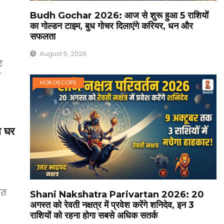
Budh Gochar 2026: आज से शुरू हुआ 5 राशियों
का गोल्डन टाइम, बुध गोचर दिलाएंगे करियर, धन और
सफलता
August 5, 2026
र
न
HOROSCOPE
ा घर
ित
Shani Nakshatra Parivartan 2026: 20
अगस्त को रेवती नक्षत्र में प्रवेश करेंगे शनिदेव, इन 3
राशियों को रहना होगा सबसे अधिक सतर्क