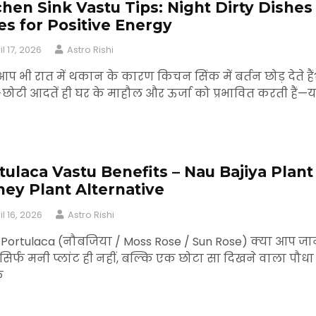
chen Sink Vastu Tips: Night Dirty Dishes
es for Positive Energy
il 17, 2026
Astro Rishi
आप भी रात में थकान के कारण किचन सिंक में बर्तन छोड़ देते हैं
छोटी आदतें ही घर के माहौल और ऊर्जा को प्रभावित करती हैं—
tulaca Vastu Benefits – Nau Bajiya Plant
ey Plant Alternative
il 16, 2026
Astro Rishi
: Portulaca (नौबजिया / Moss Rose / Sun Rose) क्या आप जा
ि सिर्फ मनी प्लांट ही नहीं, बल्कि एक छोटा सा दिखने वाला पौधा
े