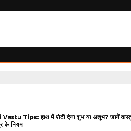
Vastu Tips: हाथ में रोटी देना शुभ या अशुभ? जानें वास्त
्र के नियम