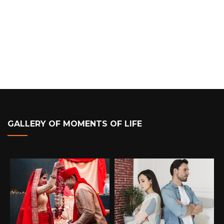
GALLERY OF MOMENTS OF LIFE