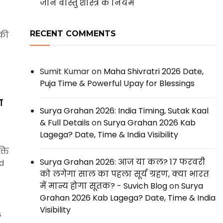
जानें वास्तु शास्त्र के नियम
RECENT COMMENTS
 की
Sumit Kumar
on
Maha Shivratri 2026 Date,
Puja Time & Powerful Upay for Blessings
ा
Surya Grahan 2026: India Timing, Sutak Kaal
& Full Details
on
Surya Grahan 2026 Kab
Lagega? Date, Time & India Visibility
्ति
Surya Grahan 2026: आज या कल? 17 फरवरी
d
को लगेगा साल का पहला सूर्य ग्रहण, क्या भारत
में मान्य होगा सूतक? - Suvich Blog
on
Surya
Grahan 2026 Kab Lagega? Date, Time & India
Visibility