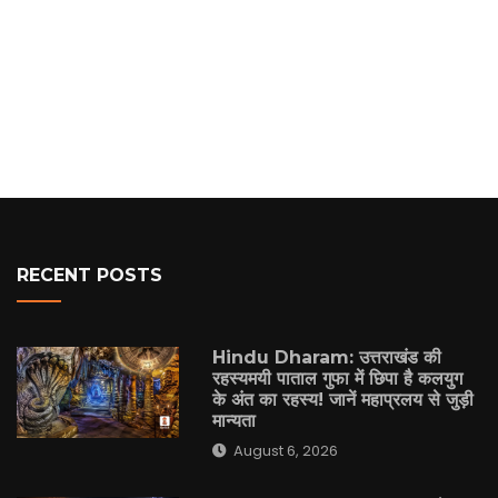
RECENT POSTS
Hindu Dharam: उत्तराखंड की
रहस्यमयी पाताल गुफा में छिपा है कलयुग
के अंत का रहस्य! जानें महाप्रलय से जुड़ी
मान्यता
August 6, 2026