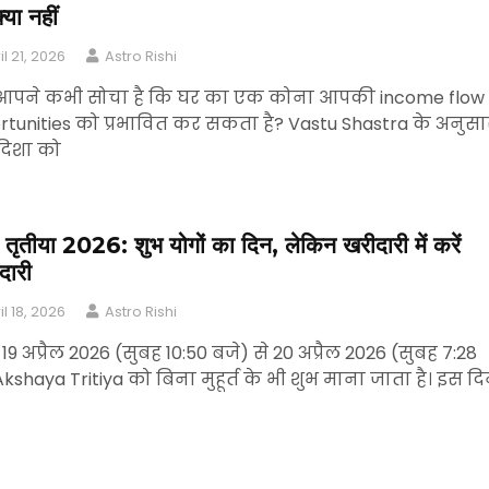
या नहीं
il 21, 2026
Astro Rishi
 आपने कभी सोचा है कि घर का एक कोना आपकी income flo
tunities को प्रभावित कर सकता है? Vastu Shastra के अनुसा
 दिशा को
 तृतीया 2026: शुभ योगों का दिन, लेकिन खरीदारी में करें
ारी
il 18, 2026
Astro Rishi
 19 अप्रैल 2026 (सुबह 10:50 बजे) से 20 अप्रैल 2026 (सुबह 7:28
kshaya Tritiya को बिना मुहूर्त के भी शुभ माना जाता है। इस द