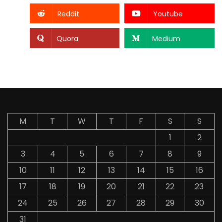
Reddit
Youtube
Quora
Medium
M
T
W
T
F
S
S
1
2
3
4
5
6
7
8
9
10
11
12
13
14
15
16
17
18
19
20
21
22
23
24
25
26
27
28
29
30
31