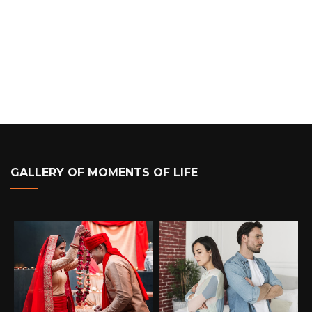
GALLERY OF MOMENTS OF LIFE