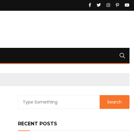
RECENT POSTS