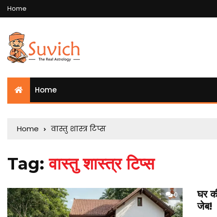
Home
Home
Home
वास्तु शास्त्र टिप्स
Tag:
वास्तु शास्त्र टिप्स
घर की
0
जेब!