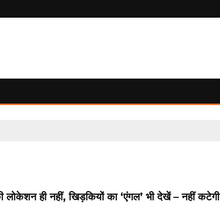
 लोकेशन ही नहीं, खिड़कियों का ‘एंगल’ भी देखें – नहीं कटेगी