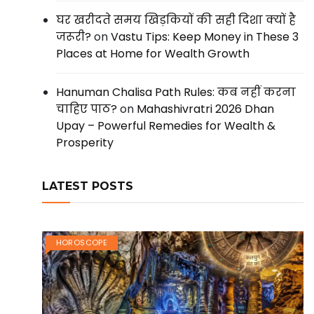
घर खरीदते समय खिड़कियों की सही दिशा क्यों है
जरूरी?
on
Vastu Tips: Keep Money in These 3
Places at Home for Wealth Growth
Hanuman Chalisa Path Rules: कब नहीं करना
चाहिए पाठ?
on
Mahashivratri 2026 Dhan
Upay – Powerful Remedies for Wealth &
Prosperity
LATEST POSTS
HOROSCOPE