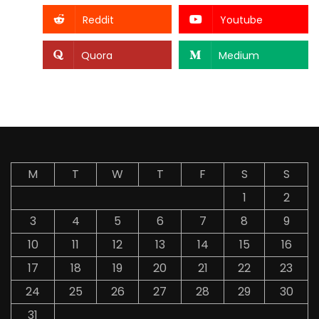
Reddit
Youtube
Quora
Medium
M
T
W
T
F
S
S
1
2
3
4
5
6
7
8
9
10
11
12
13
14
15
16
17
18
19
20
21
22
23
24
25
26
27
28
29
30
31