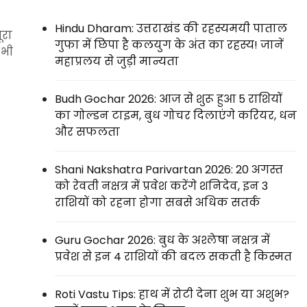
Hindu Dharam: उत्तराखंड की रहस्यमयी पाताल
ूरा
गुफा में छिपा है कलयुग के अंत का रहस्य! जानें
 भी
महाप्रलय से जुड़ी मान्यता
Budh Gochar 2026: आज से शुरू हुआ 5 राशियों
का गोल्डन टाइम, बुध गोचर दिलाएंगे करियर, धन
और सफलता
Shani Nakshatra Parivartan 2026: 20 अगस्त
को रेवती नक्षत्र में प्रवेश करेंगे शनिदेव, इन 3
राशियों को रहना होगा सबसे अधिक सतर्क
Guru Gochar 2026: बुध के अश्लेषा नक्षत्र में
प्रवेश से इन 4 राशियों की बदल सकती है किस्मत
Roti Vastu Tips: हाथ में रोटी देना शुभ या अशुभ?