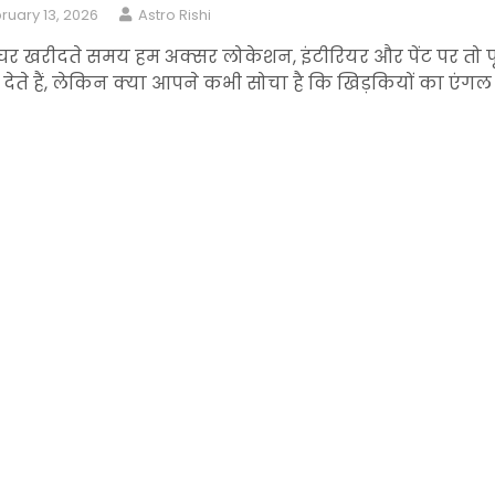
ruary 13, 2026
Astro Rishi
र खरीदते समय हम अक्सर लोकेशन, इंटीरियर और पेंट पर तो प
 देते हैं, लेकिन क्या आपने कभी सोचा है कि खिड़कियों का एंगल