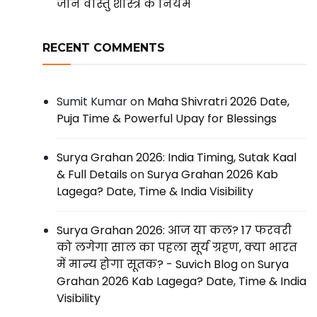
जानें वास्तु शास्त्र के नियम
RECENT COMMENTS
Sumit Kumar
on
Maha Shivratri 2026 Date,
Puja Time & Powerful Upay for Blessings
Surya Grahan 2026: India Timing, Sutak Kaal
& Full Details
on
Surya Grahan 2026 Kab
Lagega? Date, Time & India Visibility
Surya Grahan 2026: आज या कल? 17 फरवरी
को लगेगा साल का पहला सूर्य ग्रहण, क्या भारत
में मान्य होगा सूतक? - Suvich Blog
on
Surya
Grahan 2026 Kab Lagega? Date, Time & India
Visibility