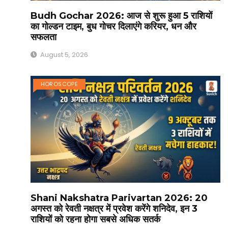
Budh Gochar 2026: आज से शुरू हुआ 5 राशियों
का गोल्डन टाइम, बुध गोचर दिलाएंगे करियर, धन और
सफलता
August 5, 2026
HOROSCOPE
Shani Nakshatra Parivartan 2026: 20
अगस्त को रेवती नक्षत्र में प्रवेश करेंगे शनिदेव, इन 3
राशियों को रहना होगा सबसे अधिक सतर्क