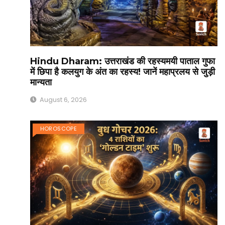
Hindu Dharam: उत्तराखंड की रहस्यमयी पाताल गुफा
में छिपा है कलयुग के अंत का रहस्य! जानें महाप्रलय से जुड़ी
मान्यता
August 6, 2026
HOROSCOPE