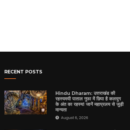
RECENT POSTS
Hindu Dharam: उत्तराखंड की
रहस्यमयी पाताल गुफा में छिपा है कलयुग
के अंत का रहस्य! जानें महाप्रलय से जुड़ी
मान्यता
August 6, 2026