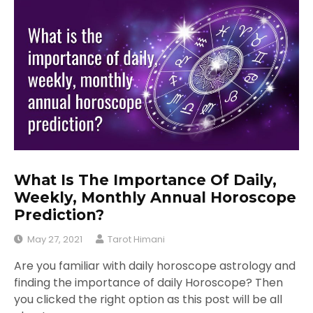
What Is The Importance Of Daily,
Weekly, Monthly Annual Horoscope
Prediction?
May 27, 2021
Tarot Himani
Are you familiar with daily horoscope astrology and
finding the importance of daily Horoscope? Then
you clicked the right option as this post will be all