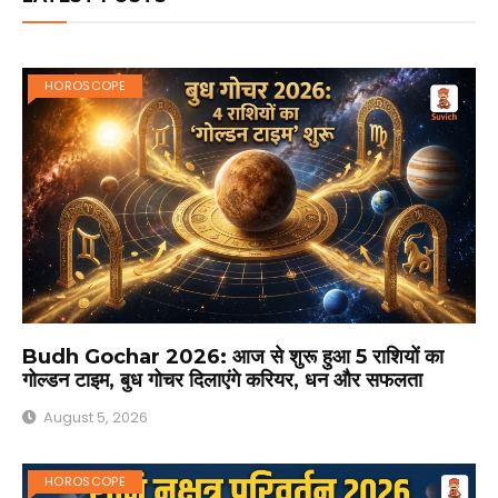
HOROSCOPE
Budh Gochar 2026: आज से शुरू हुआ 5 राशियों का
गोल्डन टाइम, बुध गोचर दिलाएंगे करियर, धन और सफलता
August 5, 2026
HOROSCOPE