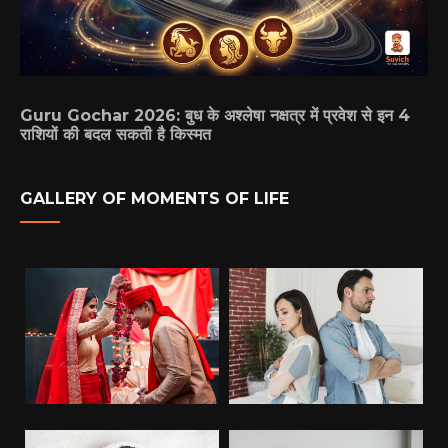
Guru Gochar 2026: बुध के अश्लेषा नक्षत्र में प्रवेश से इन 4
राशियों की बदल सकती है किस्मत
GALLERY OF MOMENTS OF LIFE