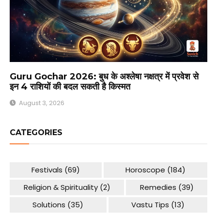
Guru Gochar 2026: बुध के अश्लेषा नक्षत्र में प्रवेश से
इन 4 राशियों की बदल सकती है किस्मत
August 3, 2026
CATEGORIES
Festivals
(69)
Horoscope
(184)
Religion & Spirituality
(2)
Remedies
(39)
Solutions
(35)
Vastu Tips
(13)