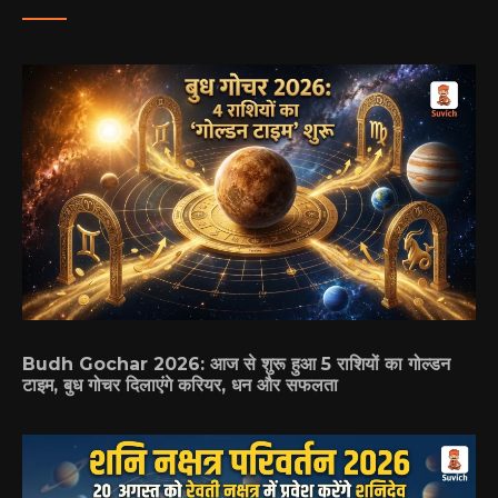
Budh Gochar 2026: आज से शुरू हुआ 5 राशियों का गोल्डन
टाइम, बुध गोचर दिलाएंगे करियर, धन और सफलता