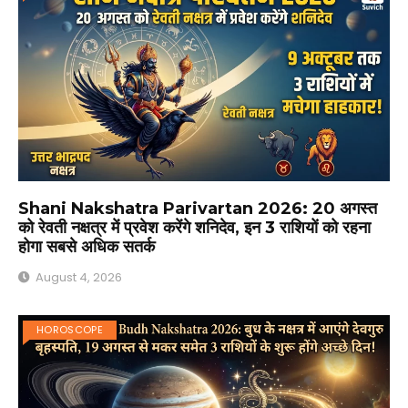
Shani Nakshatra Parivartan 2026: 20 अगस्त
को रेवती नक्षत्र में प्रवेश करेंगे शनिदेव, इन 3 राशियों को रहना
होगा सबसे अधिक सतर्क
August 4, 2026
HOROSCOPE