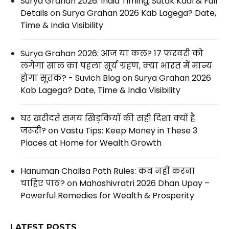
Surya Grahan 2026: India Timing, Sutak Kaal & Full
Details
on
Surya Grahan 2026 Kab Lagega? Date,
Time & India Visibility
Surya Grahan 2026: आज या कल? 17 फरवरी को
लगेगा साल का पहला सूर्य ग्रहण, क्या भारत में मान्य
होगा सूतक? - Suvich Blog
on
Surya Grahan 2026
Kab Lagega? Date, Time & India Visibility
घर खरीदते समय खिड़कियों की सही दिशा क्यों है
जरूरी?
on
Vastu Tips: Keep Money in These 3
Places at Home for Wealth Growth
Hanuman Chalisa Path Rules: कब नहीं करना
चाहिए पाठ?
on
Mahashivratri 2026 Dhan Upay –
Powerful Remedies for Wealth & Prosperity
LATEST POSTS