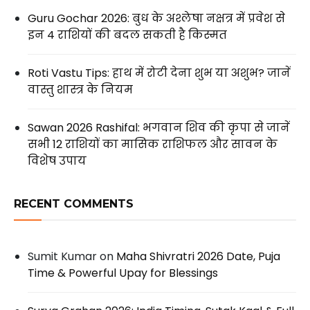
Guru Gochar 2026: बुध के अश्लेषा नक्षत्र में प्रवेश से
इन 4 राशियों की बदल सकती है किस्मत
Roti Vastu Tips: हाथ में रोटी देना शुभ या अशुभ? जानें
वास्तु शास्त्र के नियम
Sawan 2026 Rashifal: भगवान शिव की कृपा से जानें
सभी 12 राशियों का मासिक राशिफल और सावन के
विशेष उपाय
RECENT COMMENTS
Sumit Kumar
on
Maha Shivratri 2026 Date, Puja
Time & Powerful Upay for Blessings