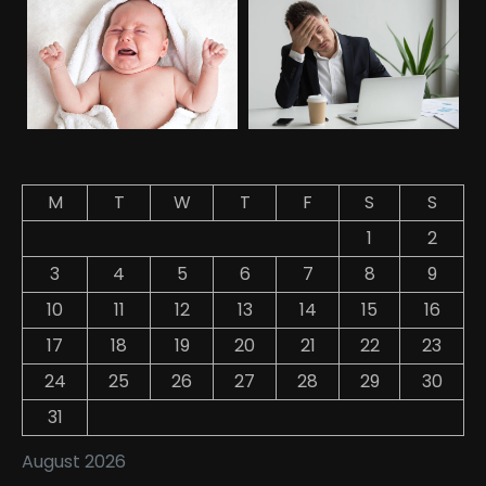
M
T
W
T
F
S
S
1
2
3
4
5
6
7
8
9
10
11
12
13
14
15
16
17
18
19
20
21
22
23
24
25
26
27
28
29
30
31
August 2026