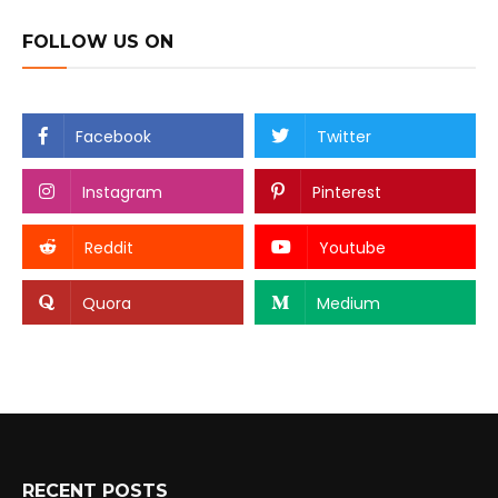
FOLLOW US ON
Facebook
Twitter
Instagram
Pinterest
Reddit
Youtube
Quora
Medium
RECENT POSTS