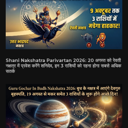
Shani Nakshatra Parivartan 2026: 20 अगस्त को रेवती
नक्षत्र में प्रवेश करेंगे शनिदेव, इन 3 राशियों को रहना होगा सबसे अधिक
सतर्क