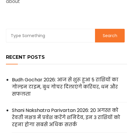
about
RECENT POSTS
Budh Gochar 2026: आज से शुरू हुआ 5 राशियों का
गोल्डन टाइम, बुध गोचर दिलाएंगे करियर, धन और
सफलता
Shani Nakshatra Parivartan 2026: 20 अगस्त को
रेवती नक्षत्र में प्रवेश करेंगे शनिदेव, इन 3 राशियों को
रहना होगा सबसे अधिक सतर्क