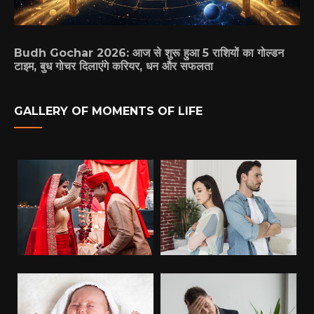
Budh Gochar 2026: आज से शुरू हुआ 5 राशियों का गोल्डन
टाइम, बुध गोचर दिलाएंगे करियर, धन और सफलता
GALLERY OF MOMENTS OF LIFE