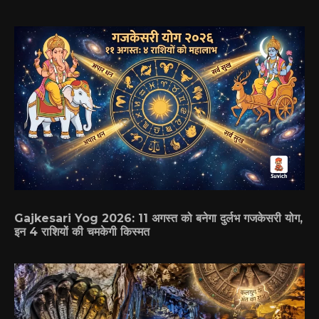
Gajkesari Yog 2026: 11 अगस्त को बनेगा दुर्लभ गजकेसरी योग,
इन 4 राशियों की चमकेगी किस्मत