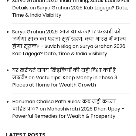
Surya Grahan 2026: India Timing, Sutak Kaal & Full
Details
on
Surya Grahan 2026 Kab Lagega? Date,
Time & India Visibility
Surya Grahan 2026: आज या कल? 17 फरवरी को
लगेगा साल का पहला सूर्य ग्रहण, क्या भारत में मान्य
होगा सूतक? - Suvich Blog
on
Surya Grahan 2026
Kab Lagega? Date, Time & India Visibility
घर खरीदते समय खिड़कियों की सही दिशा क्यों है
जरूरी?
on
Vastu Tips: Keep Money in These 3
Places at Home for Wealth Growth
Hanuman Chalisa Path Rules: कब नहीं करना
चाहिए पाठ?
on
Mahashivratri 2026 Dhan Upay –
Powerful Remedies for Wealth & Prosperity
LATEST POSTS