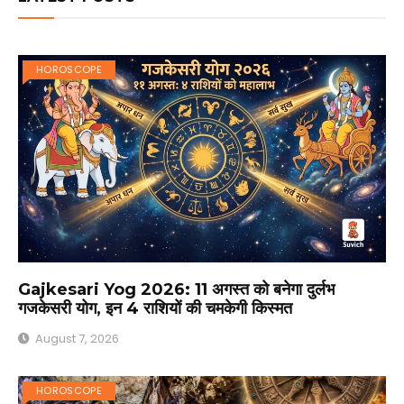
HOROSCOPE
Gajkesari Yog 2026: 11 अगस्त को बनेगा दुर्लभ
गजकेसरी योग, इन 4 राशियों की चमकेगी किस्मत
August 7, 2026
HOROSCOPE