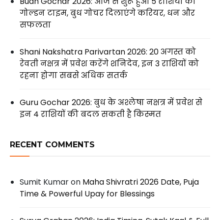
Budh Gochar 2026: आज से शुरू हुआ 5 राशियों का
गोल्डन टाइम, बुध गोचर दिलाएंगे करियर, धन और
सफलता
Shani Nakshatra Parivartan 2026: 20 अगस्त को
रेवती नक्षत्र में प्रवेश करेंगे शनिदेव, इन 3 राशियों को
रहना होगा सबसे अधिक सतर्क
Guru Gochar 2026: बुध के अश्लेषा नक्षत्र में प्रवेश से
इन 4 राशियों की बदल सकती है किस्मत
RECENT COMMENTS
Sumit Kumar
on
Maha Shivratri 2026 Date, Puja
Time & Powerful Upay for Blessings