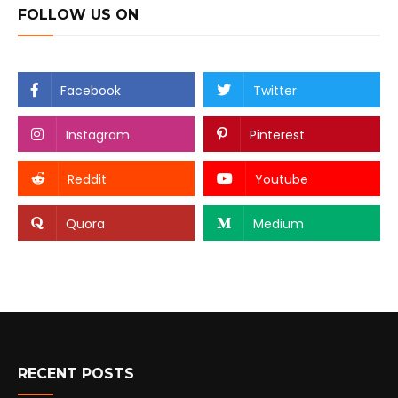
FOLLOW US ON
Facebook
Twitter
Instagram
Pinterest
Reddit
Youtube
Quora
Medium
RECENT POSTS