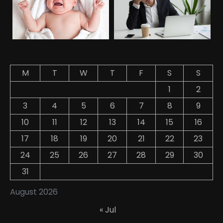
M
T
W
T
F
S
S
1
2
3
4
5
6
7
8
9
10
11
12
13
14
15
16
17
18
19
20
21
22
23
24
25
26
27
28
29
30
31
August 2026
« Jul