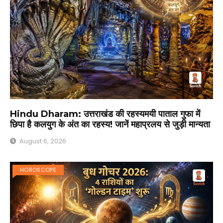
Hindu Dharam: उत्तराखंड की रहस्यमयी पाताल गुफा में
छिपा है कलयुग के अंत का रहस्य! जानें महाप्रलय से जुड़ी मान्यता
August 6, 2026
HOROSCOPE