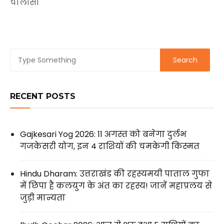
चालीसा
RECENT POSTS
Gajkesari Yog 2026: 11 अगस्त को बनेगा दुर्लभ
गजकेसरी योग, इन 4 राशियों की चमकेगी किस्मत
Hindu Dharam: उत्तराखंड की रहस्यमयी पाताल गुफा
में छिपा है कलयुग के अंत का रहस्य! जानें महाप्रलय से
जुड़ी मान्यता