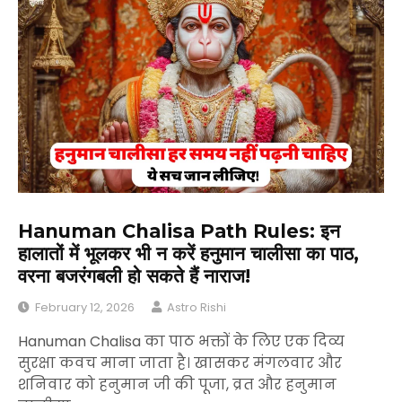
Hanuman Chalisa Path Rules: इन
हालातों में भूलकर भी न करें हनुमान चालीसा का पाठ,
वरना बजरंगबली हो सकते हैं नाराज!
February 12, 2026
Astro Rishi
Hanuman Chalisa का पाठ भक्तों के लिए एक दिव्य
सुरक्षा कवच माना जाता है। खासकर मंगलवार और
शनिवार को हनुमान जी की पूजा, व्रत और हनुमान