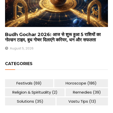
Budh Gochar 2026: आज से शुरू हुआ 5 राशियों का
गोल्डन टाइम, बुध गोचर दिलाएंगे करियर, धन और सफलता
August 5, 2026
CATEGORIES
Festivals
(69)
Horoscope
(186)
Religion & Spirituality
(2)
Remedies
(39)
Solutions
(35)
Vastu Tips
(13)