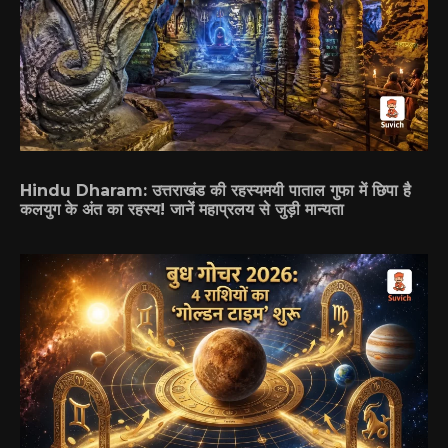
Hindu Dharam: उत्तराखंड की रहस्यमयी पाताल गुफा में छिपा है
कलयुग के अंत का रहस्य! जानें महाप्रलय से जुड़ी मान्यता