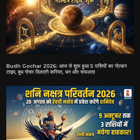
Budh Gochar 2026: आज से शुरू हुआ 5 राशियों का गोल्डन
टाइम, बुध गोचर दिलाएंगे करियर, धन और सफलता