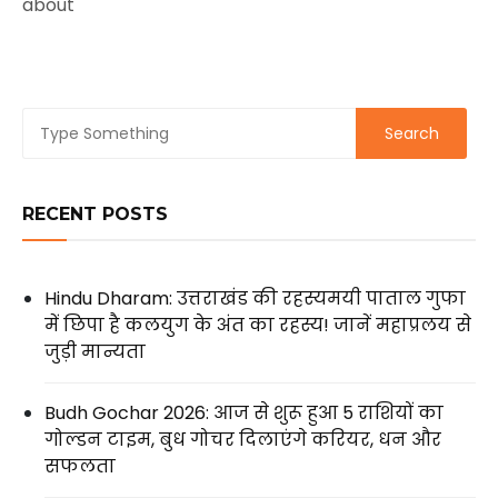
about
RECENT POSTS
Hindu Dharam: उत्तराखंड की रहस्यमयी पाताल गुफा
में छिपा है कलयुग के अंत का रहस्य! जानें महाप्रलय से
जुड़ी मान्यता
Budh Gochar 2026: आज से शुरू हुआ 5 राशियों का
गोल्डन टाइम, बुध गोचर दिलाएंगे करियर, धन और
सफलता