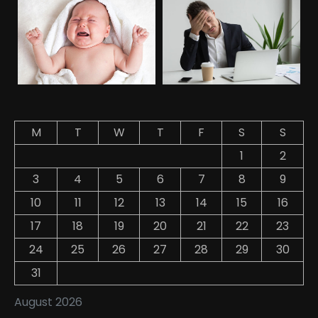
M
T
W
T
F
S
S
1
2
3
4
5
6
7
8
9
10
11
12
13
14
15
16
17
18
19
20
21
22
23
24
25
26
27
28
29
30
31
August 2026