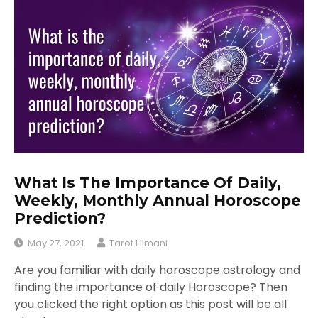
What Is The Importance Of Daily,
Weekly, Monthly Annual Horoscope
Prediction?
May 27, 2021
Tarot Himani
Are you familiar with daily horoscope astrology and
finding the importance of daily Horoscope? Then
you clicked the right option as this post will be all