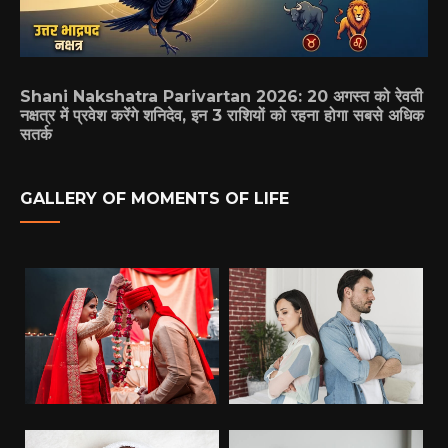
Shani Nakshatra Parivartan 2026: 20 अगस्त को रेवती
नक्षत्र में प्रवेश करेंगे शनिदेव, इन 3 राशियों को रहना होगा सबसे अधिक
सतर्क
GALLERY OF MOMENTS OF LIFE