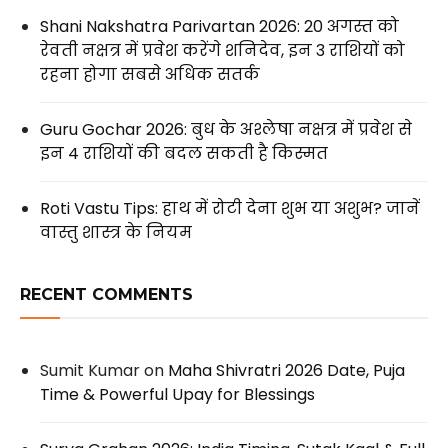
Shani Nakshatra Parivartan 2026: 20 अगस्त को
रेवती नक्षत्र में प्रवेश करेंगे शनिदेव, इन 3 राशियों को
रहना होगा सबसे अधिक सतर्क
Guru Gochar 2026: बुध के अश्लेषा नक्षत्र में प्रवेश से
इन 4 राशियों की बदल सकती है किस्मत
Roti Vastu Tips: हाथ में रोटी देना शुभ या अशुभ? जानें
वास्तु शास्त्र के नियम
RECENT COMMENTS
Sumit Kumar
on
Maha Shivratri 2026 Date, Puja
Time & Powerful Upay for Blessings