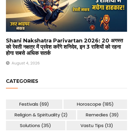
Shani Nakshatra Parivartan 2026: 20 अगस्त
को रेवती नक्षत्र में प्रवेश करेंगे शनिदेव, इन 3 राशियों को रहना
होगा सबसे अधिक सतर्क
August 4, 2026
CATEGORIES
Festivals
(69)
Horoscope
(185)
Religion & Spirituality
(2)
Remedies
(39)
Solutions
(35)
Vastu Tips
(13)