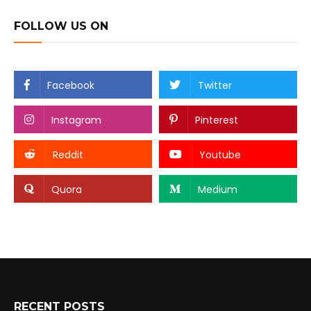
FOLLOW US ON
Facebook
Twitter
Instagram
Pinterest
Reddit
Youtube
Quora
Medium
RECENT POSTS