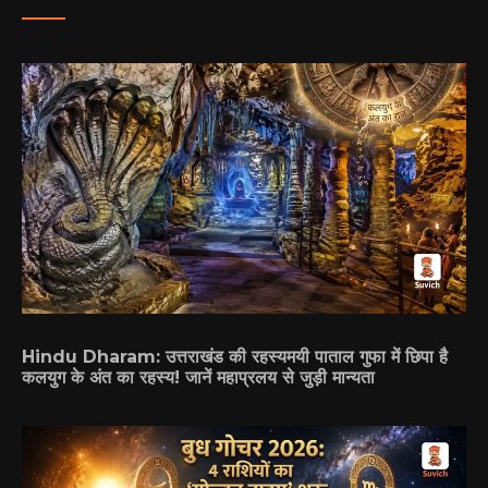
Hindu Dharam: उत्तराखंड की रहस्यमयी पाताल गुफा में छिपा है
कलयुग के अंत का रहस्य! जानें महाप्रलय से जुड़ी मान्यता