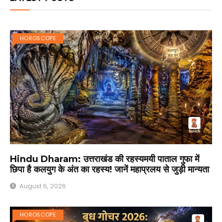
HOROSCOPE
Hindu Dharam: उत्तराखंड की रहस्यमयी पाताल गुफा में
छिपा है कलयुग के अंत का रहस्य! जानें महाप्रलय से जुड़ी मान्यता
August 6, 2026
HOROSCOPE