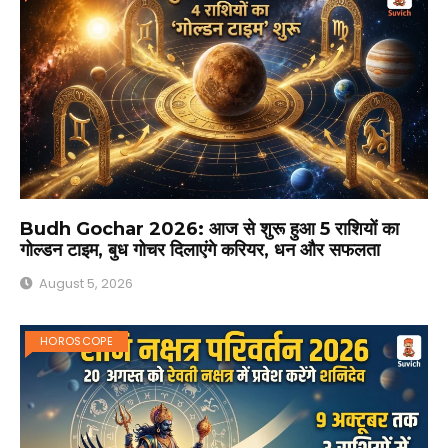
Budh Gochar 2026: आज से शुरू हुआ 5 राशियों का
गोल्डन टाइम, बुध गोचर दिलाएंगे करियर, धन और सफलता
August 5, 2026
HOROSCOPE