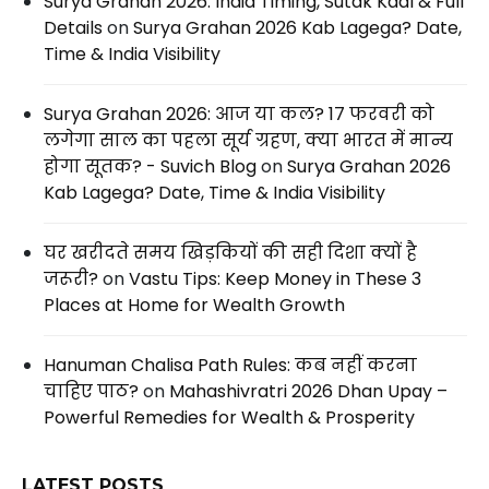
Surya Grahan 2026: India Timing, Sutak Kaal & Full
Details
on
Surya Grahan 2026 Kab Lagega? Date,
Time & India Visibility
Surya Grahan 2026: आज या कल? 17 फरवरी को
लगेगा साल का पहला सूर्य ग्रहण, क्या भारत में मान्य
होगा सूतक? - Suvich Blog
on
Surya Grahan 2026
Kab Lagega? Date, Time & India Visibility
घर खरीदते समय खिड़कियों की सही दिशा क्यों है
जरूरी?
on
Vastu Tips: Keep Money in These 3
Places at Home for Wealth Growth
Hanuman Chalisa Path Rules: कब नहीं करना
चाहिए पाठ?
on
Mahashivratri 2026 Dhan Upay –
Powerful Remedies for Wealth & Prosperity
LATEST POSTS