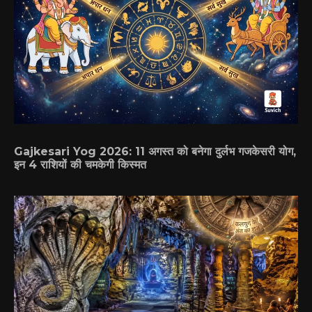
Gajkesari Yog 2026: 11 अगस्त को बनेगा दुर्लभ गजकेसरी योग,
इन 4 राशियों की चमकेगी किस्मत