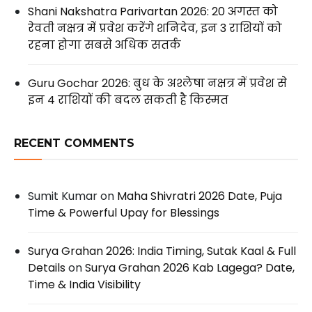
Shani Nakshatra Parivartan 2026: 20 अगस्त को
रेवती नक्षत्र में प्रवेश करेंगे शनिदेव, इन 3 राशियों को
रहना होगा सबसे अधिक सतर्क
Guru Gochar 2026: बुध के अश्लेषा नक्षत्र में प्रवेश से
इन 4 राशियों की बदल सकती है किस्मत
RECENT COMMENTS
Sumit Kumar
on
Maha Shivratri 2026 Date, Puja
Time & Powerful Upay for Blessings
Surya Grahan 2026: India Timing, Sutak Kaal & Full
Details
on
Surya Grahan 2026 Kab Lagega? Date,
Time & India Visibility