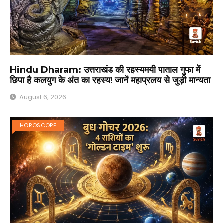
Hindu Dharam: उत्तराखंड की रहस्यमयी पाताल गुफा में
छिपा है कलयुग के अंत का रहस्य! जानें महाप्रलय से जुड़ी मान्यता
August 6, 2026
HOROSCOPE