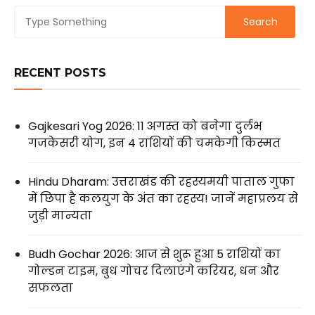
RECENT POSTS
Gajkesari Yog 2026: 11 अगस्त को बनेगा दुर्लभ
गजकेसरी योग, इन 4 राशियों की चमकेगी किस्मत
Hindu Dharam: उत्तराखंड की रहस्यमयी पाताल गुफा
में छिपा है कलयुग के अंत का रहस्य! जानें महाप्रलय से
जुड़ी मान्यता
Budh Gochar 2026: आज से शुरू हुआ 5 राशियों का
गोल्डन टाइम, बुध गोचर दिलाएंगे करियर, धन और
सफलता