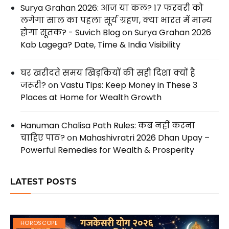
Surya Grahan 2026: आज या कल? 17 फरवरी को
लगेगा साल का पहला सूर्य ग्रहण, क्या भारत में मान्य
होगा सूतक? - Suvich Blog
on
Surya Grahan 2026
Kab Lagega? Date, Time & India Visibility
घर खरीदते समय खिड़कियों की सही दिशा क्यों है
जरूरी?
on
Vastu Tips: Keep Money in These 3
Places at Home for Wealth Growth
Hanuman Chalisa Path Rules: कब नहीं करना
चाहिए पाठ?
on
Mahashivratri 2026 Dhan Upay –
Powerful Remedies for Wealth & Prosperity
LATEST POSTS
HOROSCOPE