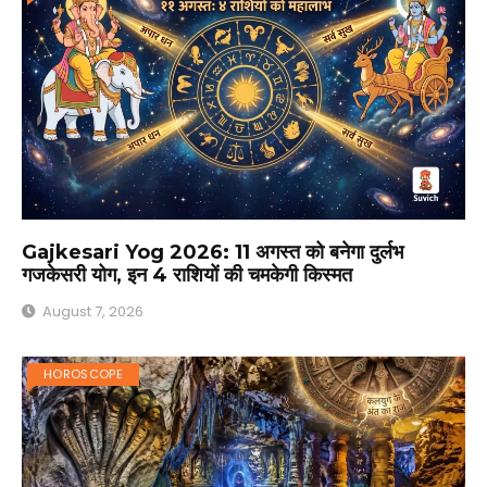
Gajkesari Yog 2026: 11 अगस्त को बनेगा दुर्लभ
गजकेसरी योग, इन 4 राशियों की चमकेगी किस्मत
August 7, 2026
HOROSCOPE