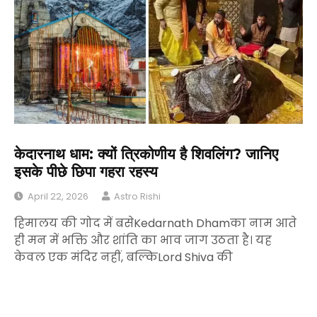
केदारनाथ धाम: क्यों त्रिकोणीय है शिवलिंग? जानिए
इसके पीछे छिपा गहरा रहस्य
April 22, 2026
Astro Rishi
हिमालय की गोद में बसेKedarnath Dhamका नाम आते
ही मन में भक्ति और शांति का भाव जाग उठता है। यह
केवल एक मंदिर नहीं, बल्किLord Shiva की