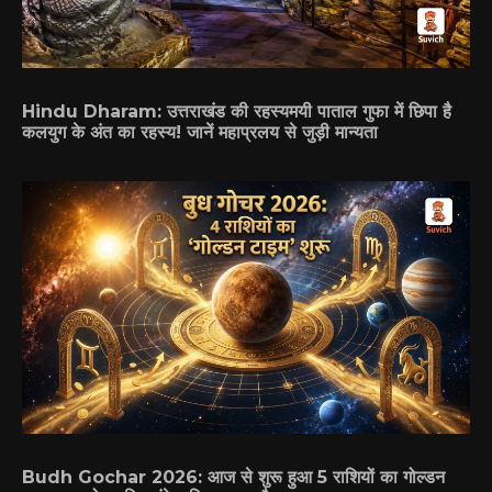
Hindu Dharam: उत्तराखंड की रहस्यमयी पाताल गुफा में छिपा है
कलयुग के अंत का रहस्य! जानें महाप्रलय से जुड़ी मान्यता
Budh Gochar 2026: आज से शुरू हुआ 5 राशियों का गोल्डन