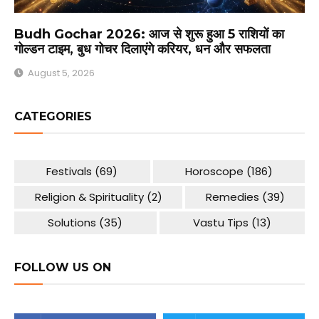
Budh Gochar 2026: आज से शुरू हुआ 5 राशियों का
गोल्डन टाइम, बुध गोचर दिलाएंगे करियर, धन और सफलता
August 5, 2026
CATEGORIES
Festivals
(69)
Horoscope
(186)
Religion & Spirituality
(2)
Remedies
(39)
Solutions
(35)
Vastu Tips
(13)
FOLLOW US ON