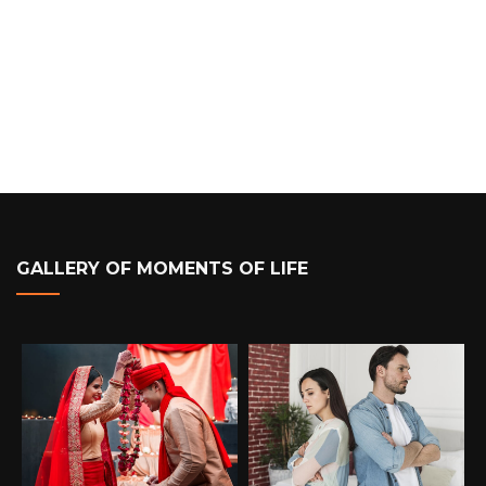
GALLERY OF MOMENTS OF LIFE