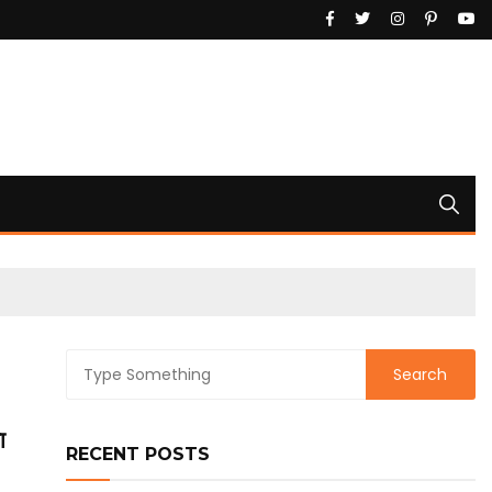
ा
RECENT POSTS