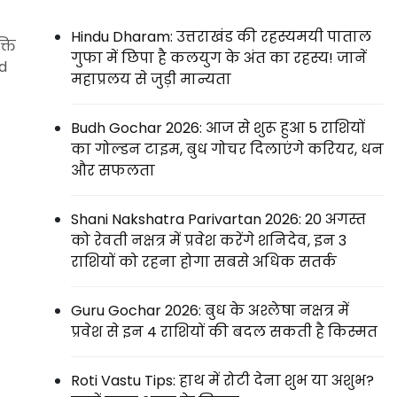
Hindu Dharam: उत्तराखंड की रहस्यमयी पाताल
्ति
गुफा में छिपा है कलयुग के अंत का रहस्य! जानें
d
महाप्रलय से जुड़ी मान्यता
Budh Gochar 2026: आज से शुरू हुआ 5 राशियों
का गोल्डन टाइम, बुध गोचर दिलाएंगे करियर, धन
और सफलता
Shani Nakshatra Parivartan 2026: 20 अगस्त
को रेवती नक्षत्र में प्रवेश करेंगे शनिदेव, इन 3
राशियों को रहना होगा सबसे अधिक सतर्क
Guru Gochar 2026: बुध के अश्लेषा नक्षत्र में
प्रवेश से इन 4 राशियों की बदल सकती है किस्मत
Roti Vastu Tips: हाथ में रोटी देना शुभ या अशुभ?