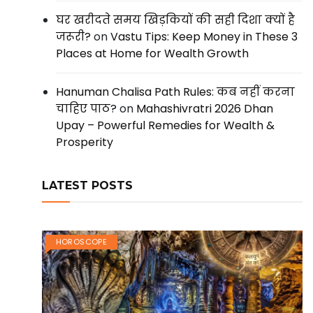
घर खरीदते समय खिड़कियों की सही दिशा क्यों है
जरूरी?
on
Vastu Tips: Keep Money in These 3
Places at Home for Wealth Growth
Hanuman Chalisa Path Rules: कब नहीं करना
चाहिए पाठ?
on
Mahashivratri 2026 Dhan
Upay – Powerful Remedies for Wealth &
Prosperity
LATEST POSTS
HOROSCOPE