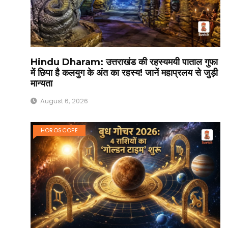
Hindu Dharam: उत्तराखंड की रहस्यमयी पाताल गुफा
में छिपा है कलयुग के अंत का रहस्य! जानें महाप्रलय से जुड़ी
मान्यता
August 6, 2026
HOROSCOPE