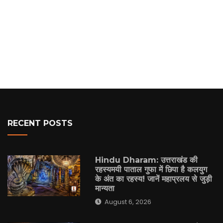
RECENT POSTS
Hindu Dharam: उत्तराखंड की
रहस्यमयी पाताल गुफा में छिपा है कलयुग
के अंत का रहस्य! जानें महाप्रलय से जुड़ी
मान्यता
August 6, 2026