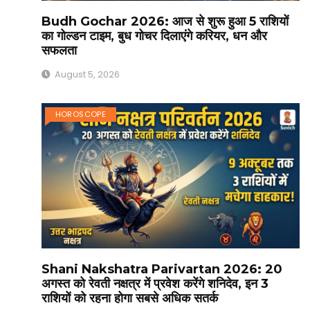
Budh Gochar 2026: आज से शुरू हुआ 5 राशियों
का गोल्डन टाइम, बुध गोचर दिलाएंगे करियर, धन और
सफलता
August 5, 2026
HOROSCOPE
Shani Nakshatra Parivartan 2026: 20
अगस्त को रेवती नक्षत्र में प्रवेश करेंगे शनिदेव, इन 3
राशियों को रहना होगा सबसे अधिक सतर्क