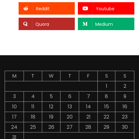
Reddit
Youtube
Quora
Medium
M
T
W
T
F
S
S
1
2
3
4
5
6
7
8
9
10
11
12
13
14
15
16
17
18
19
20
21
22
23
24
25
26
27
28
29
30
31