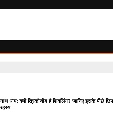
नाथ धाम: क्यों त्रिकोणीय है शिवलिंग? जानिए इसके पीछे छिप
रहस्य