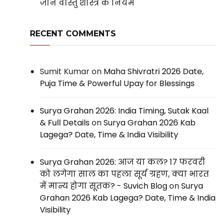
जानें वास्तु शास्त्र के नियम
RECENT COMMENTS
Sumit Kumar
on
Maha Shivratri 2026 Date,
Puja Time & Powerful Upay for Blessings
Surya Grahan 2026: India Timing, Sutak Kaal
& Full Details
on
Surya Grahan 2026 Kab
Lagega? Date, Time & India Visibility
Surya Grahan 2026: आज या कल? 17 फरवरी
को लगेगा साल का पहला सूर्य ग्रहण, क्या भारत
में मान्य होगा सूतक? - Suvich Blog
on
Surya
Grahan 2026 Kab Lagega? Date, Time & India
Visibility