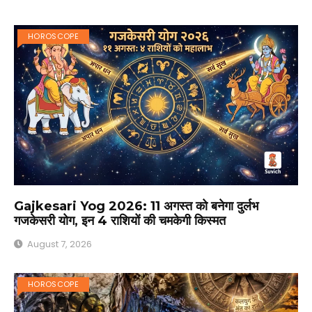
HOROSCOPE
Gajkesari Yog 2026: 11 अगस्त को बनेगा दुर्लभ
गजकेसरी योग, इन 4 राशियों की चमकेगी किस्मत
August 7, 2026
HOROSCOPE