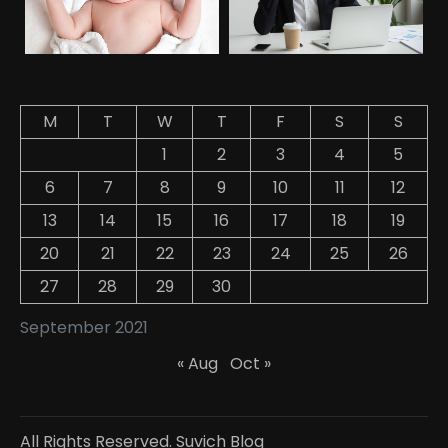
M
T
W
T
F
S
S
1
2
3
4
5
6
7
8
9
10
11
12
13
14
15
16
17
18
19
20
21
22
23
24
25
26
27
28
29
30
September 2021
« Aug
Oct »
All Rights Reserved. Suvich Blog