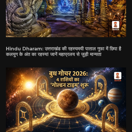
Hindu Dharam: उत्तराखंड की रहस्यमयी पाताल गुफा में छिपा है
कलयुग के अंत का रहस्य! जानें महाप्रलय से जुड़ी मान्यता