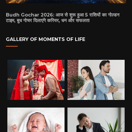
Budh Gochar 2026: आज से शुरू हुआ 5 राशियों का गोल्डन
टाइम, बुध गोचर दिलाएंगे करियर, धन और सफलता
GALLERY OF MOMENTS OF LIFE