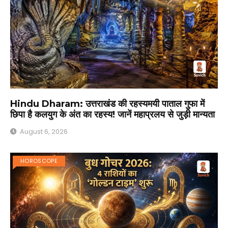
Hindu Dharam: उत्तराखंड की रहस्यमयी पाताल गुफा में
छिपा है कलयुग के अंत का रहस्य! जानें महाप्रलय से जुड़ी मान्यता
August 6, 2026
HOROSCOPE