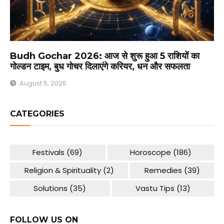
Budh Gochar 2026: आज से शुरू हुआ 5 राशियों का
गोल्डन टाइम, बुध गोचर दिलाएंगे करियर, धन और सफलता
August 5, 2026
CATEGORIES
Festivals
(69)
Horoscope
(186)
Religion & Spirituality
(2)
Remedies
(39)
Solutions
(35)
Vastu Tips
(13)
FOLLOW US ON