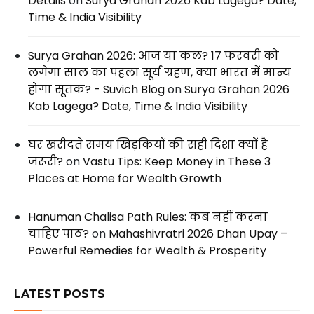
Details
on
Surya Grahan 2026 Kab Lagega? Date,
Time & India Visibility
Surya Grahan 2026: आज या कल? 17 फरवरी को
लगेगा साल का पहला सूर्य ग्रहण, क्या भारत में मान्य
होगा सूतक? - Suvich Blog
on
Surya Grahan 2026
Kab Lagega? Date, Time & India Visibility
घर खरीदते समय खिड़कियों की सही दिशा क्यों है
जरूरी?
on
Vastu Tips: Keep Money in These 3
Places at Home for Wealth Growth
Hanuman Chalisa Path Rules: कब नहीं करना
चाहिए पाठ?
on
Mahashivratri 2026 Dhan Upay –
Powerful Remedies for Wealth & Prosperity
LATEST POSTS