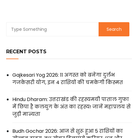
RECENT POSTS
Gajkesari Yog 2026: 11 अगस्त को बनेगा दुर्लभ
गजकेसरी योग, इन 4 राशियों की चमकेगी किस्मत
Hindu Dharam: उत्तराखंड की रहस्यमयी पाताल गुफा
में छिपा है कलयुग के अंत का रहस्य! जानें महाप्रलय से
जुड़ी मान्यता
Budh Gochar 2026: आज से शुरू हुआ 5 राशियों का