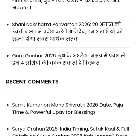
गोल्डन टाइम, बुध गोचर दिलाएंगे करियर, धन और
सफलता
Shani Nakshatra Parivartan 2026: 20 अगस्त को
रेवती नक्षत्र में प्रवेश करेंगे शनिदेव, इन 3 राशियों को
रहना होगा सबसे अधिक सतर्क
Guru Gochar 2026: बुध के अश्लेषा नक्षत्र में प्रवेश से
इन 4 राशियों की बदल सकती है किस्मत
RECENT COMMENTS
Sumit Kumar
on
Maha Shivratri 2026 Date, Puja
Time & Powerful Upay for Blessings
Surya Grahan 2026: India Timing, Sutak Kaal & Full