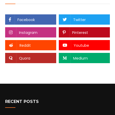
Facebook
Twitter
Instagram
Pinterest
Reddit
Youtube
Quora
Medium
RECENT POSTS