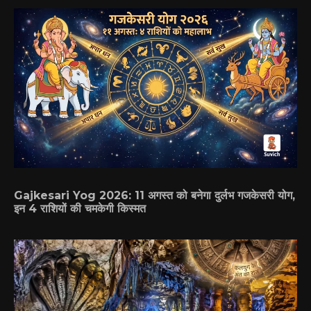
Gajkesari Yog 2026: 11 अगस्त को बनेगा दुर्लभ गजकेसरी योग,
इन 4 राशियों की चमकेगी किस्मत