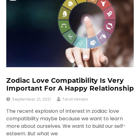
Zodiac Love Compatibility Is Very
Important For A Happy Relationship
September 21, 2021
Tarot Himani
The recent explosion of interest in zodiac love
compatibility maybe because we want to learn
more about ourselves. We want to build our self-
esteem. But what we