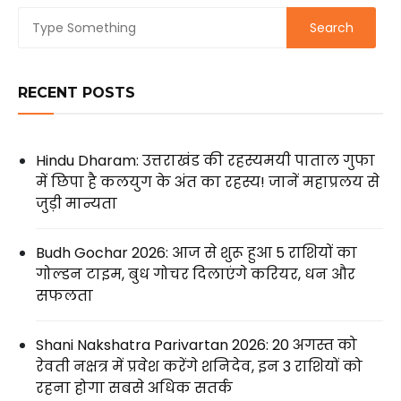
RECENT POSTS
Hindu Dharam: उत्तराखंड की रहस्यमयी पाताल गुफा
में छिपा है कलयुग के अंत का रहस्य! जानें महाप्रलय से
जुड़ी मान्यता
Budh Gochar 2026: आज से शुरू हुआ 5 राशियों का
गोल्डन टाइम, बुध गोचर दिलाएंगे करियर, धन और
सफलता
Shani Nakshatra Parivartan 2026: 20 अगस्त को
रेवती नक्षत्र में प्रवेश करेंगे शनिदेव, इन 3 राशियों को
रहना होगा सबसे अधिक सतर्क