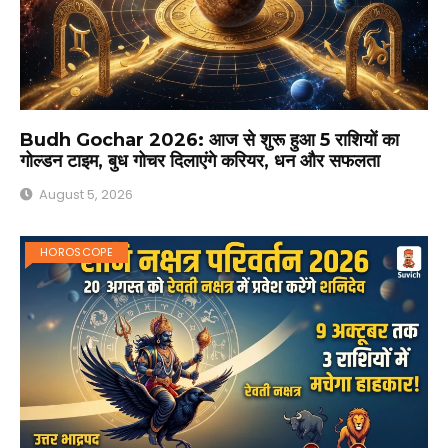
Budh Gochar 2026: आज से शुरू हुआ 5 राशियों का
गोल्डन टाइम, बुध गोचर दिलाएंगे करियर, धन और सफलता
August 5, 2026
HOROSCOPE