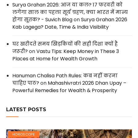
Surya Grahan 2026: आज या कल? 17 फरवरी को
लगेगा साल का पहला सूर्य ग्रहण, क्या भारत में मान्य
होगा सूतक? - Suvich Blog
on
Surya Grahan 2026
Kab Lagega? Date, Time & India Visibility
घर खरीदते समय खिड़कियों की सही दिशा क्यों है
जरूरी?
on
Vastu Tips: Keep Money in These 3
Places at Home for Wealth Growth
Hanuman Chalisa Path Rules: कब नहीं करना
चाहिए पाठ?
on
Mahashivratri 2026 Dhan Upay –
Powerful Remedies for Wealth & Prosperity
LATEST POSTS
HOROSCOPE