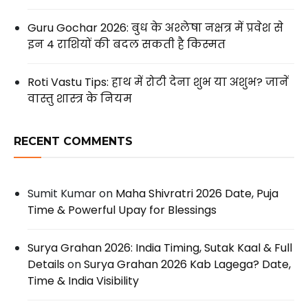
Guru Gochar 2026: बुध के अश्लेषा नक्षत्र में प्रवेश से
इन 4 राशियों की बदल सकती है किस्मत
Roti Vastu Tips: हाथ में रोटी देना शुभ या अशुभ? जानें
वास्तु शास्त्र के नियम
RECENT COMMENTS
Sumit Kumar
on
Maha Shivratri 2026 Date, Puja
Time & Powerful Upay for Blessings
Surya Grahan 2026: India Timing, Sutak Kaal & Full
Details
on
Surya Grahan 2026 Kab Lagega? Date,
Time & India Visibility