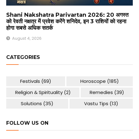
Shani Nakshatra Parivartan 2026: 20 अगस्त
को रेवती नक्षत्र में प्रवेश करेंगे शनिदेव, इन 3 राशियों को रहना
होगा सबसे अधिक सतर्क
August 4, 2026
CATEGORIES
Festivals
(69)
Horoscope
(185)
Religion & Spirituality
(2)
Remedies
(39)
Solutions
(35)
Vastu Tips
(13)
FOLLOW US ON