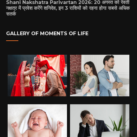
Shani Nakshatra Parivartan 2026: 20 अगस्त को रेवती
नक्षत्र में प्रवेश करेंगे शनिदेव, इन 3 राशियों को रहना होगा सबसे अधिक
सतर्क
GALLERY OF MOMENTS OF LIFE