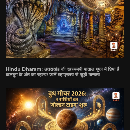
Hindu Dharam: उत्तराखंड की रहस्यमयी पाताल गुफा में छिपा है
कलयुग के अंत का रहस्य! जानें महाप्रलय से जुड़ी मान्यता