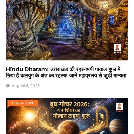
Hindu Dharam: उत्तराखंड की रहस्यमयी पाताल गुफा में
छिपा है कलयुग के अंत का रहस्य! जानें महाप्रलय से जुड़ी मान्यता
August 6, 2026
HOROSCOPE