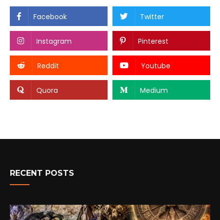
Facebook
Twitter
Instagram
Pinterest
Reddit
Youtube
Quora
Medium
RECENT POSTS