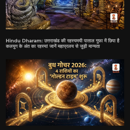
Hindu Dharam: उत्तराखंड की रहस्यमयी पाताल गुफा में छिपा है
कलयुग के अंत का रहस्य! जानें महाप्रलय से जुड़ी मान्यता