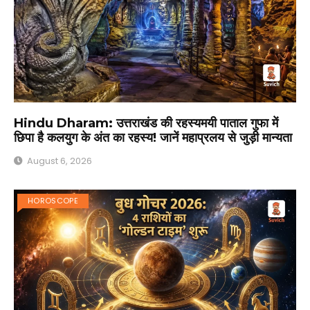
Hindu Dharam: उत्तराखंड की रहस्यमयी पाताल गुफा में
छिपा है कलयुग के अंत का रहस्य! जानें महाप्रलय से जुड़ी मान्यता
August 6, 2026
HOROSCOPE