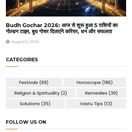
Budh Gochar 2026: आज से शुरू हुआ 5 राशियों का
गोल्डन टाइम, बुध गोचर दिलाएंगे करियर, धन और सफलता
August 5, 2026
CATEGORIES
Festivals
(69)
Horoscope
(186)
Religion & Spirituality
(2)
Remedies
(39)
Solutions
(35)
Vastu Tips
(13)
FOLLOW US ON