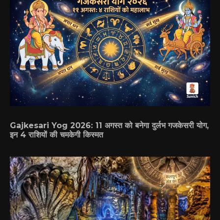
Gajkesari Yog 2026: 11 अगस्त को बनेगा दुर्लभ गजकेसरी योग,
इन 4 राशियों की चमकेगी किस्मत