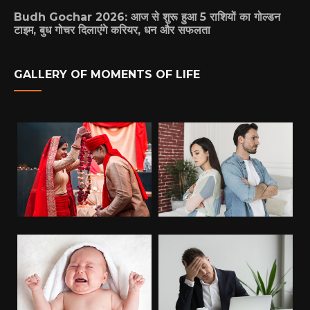
Budh Gochar 2026: आज से शुरू हुआ 5 राशियों का गोल्डन
टाइम, बुध गोचर दिलाएंगे करियर, धन और सफलता
GALLERY OF MOMENTS OF LIFE