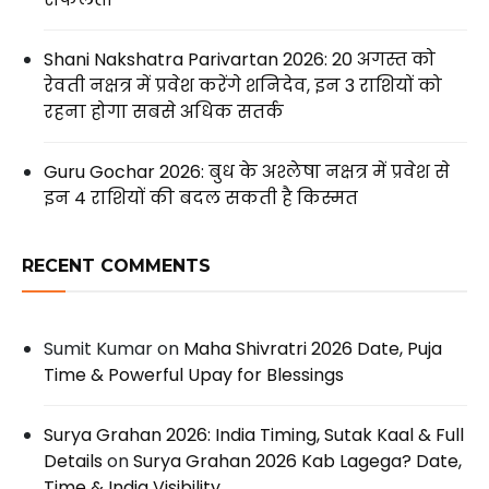
Shani Nakshatra Parivartan 2026: 20 अगस्त को
रेवती नक्षत्र में प्रवेश करेंगे शनिदेव, इन 3 राशियों को
रहना होगा सबसे अधिक सतर्क
Guru Gochar 2026: बुध के अश्लेषा नक्षत्र में प्रवेश से
इन 4 राशियों की बदल सकती है किस्मत
RECENT COMMENTS
Sumit Kumar
on
Maha Shivratri 2026 Date, Puja
Time & Powerful Upay for Blessings
Surya Grahan 2026: India Timing, Sutak Kaal & Full
Details
on
Surya Grahan 2026 Kab Lagega? Date,
Time & India Visibility