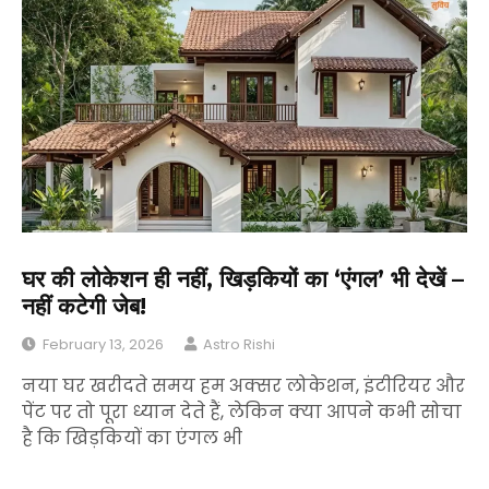
घर की लोकेशन ही नहीं, खिड़कियों का ‘एंगल’ भी देखें –
नहीं कटेगी जेब!
February 13, 2026
Astro Rishi
नया घर खरीदते समय हम अक्सर लोकेशन, इंटीरियर और
पेंट पर तो पूरा ध्यान देते हैं, लेकिन क्या आपने कभी सोचा
है कि खिड़कियों का एंगल भी