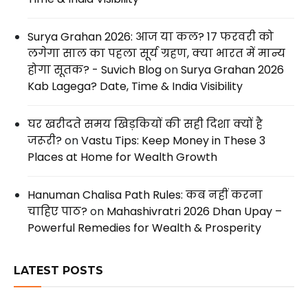
Surya Grahan 2026: आज या कल? 17 फरवरी को
लगेगा साल का पहला सूर्य ग्रहण, क्या भारत में मान्य
होगा सूतक? - Suvich Blog
on
Surya Grahan 2026
Kab Lagega? Date, Time & India Visibility
घर खरीदते समय खिड़कियों की सही दिशा क्यों है
जरूरी?
on
Vastu Tips: Keep Money in These 3
Places at Home for Wealth Growth
Hanuman Chalisa Path Rules: कब नहीं करना
चाहिए पाठ?
on
Mahashivratri 2026 Dhan Upay –
Powerful Remedies for Wealth & Prosperity
LATEST POSTS