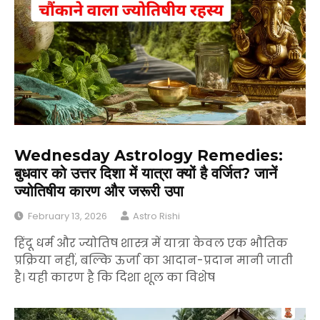
Wednesday Astrology Remedies:
बुधवार को उत्तर दिशा में यात्रा क्यों है वर्जित? जानें
ज्योतिषीय कारण और जरूरी उपा
February 13, 2026
Astro Rishi
हिंदू धर्म और ज्योतिष शास्त्र में यात्रा केवल एक भौतिक
प्रक्रिया नहीं, बल्कि ऊर्जा का आदान-प्रदान मानी जाती
है। यही कारण है कि दिशा शूल का विशेष