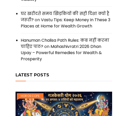
घर खरीदते समय खिड़कियों की सही दिशा क्यों है
जरूरी?
on
Vastu Tips: Keep Money in These 3
Places at Home for Wealth Growth
Hanuman Chalisa Path Rules: कब नहीं करना
चाहिए पाठ?
on
Mahashivratri 2026 Dhan
Upay – Powerful Remedies for Wealth &
Prosperity
LATEST POSTS
HOROSCOPE