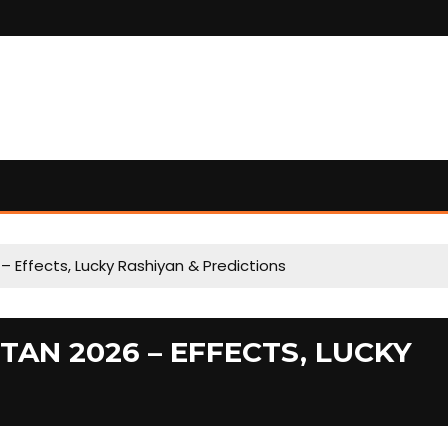
– Effects, Lucky Rashiyan & Predictions
AN 2026 – EFFECTS, LUCKY