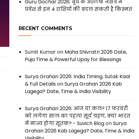
Guru Gochar 2026: बुध के अश्लेषा नक्षत्र में
प्रवेश से इन 4 राशियों की बदल सकती है किस्मत
RECENT COMMENTS
Sumit Kumar
on
Maha Shivratri 2026 Date,
Puja Time & Powerful Upay for Blessings
Surya Grahan 2026: India Timing, Sutak Kaal
& Full Details
on
Surya Grahan 2026 Kab
Lagega? Date, Time & India Visibility
Surya Grahan 2026: आज या कल? 17 फरवरी
को लगेगा साल का पहला सूर्य ग्रहण, क्या भारत
में मान्य होगा सूतक? - Suvich Blog
on
Surya
Grahan 2026 Kab Lagega? Date, Time & India
Visibility