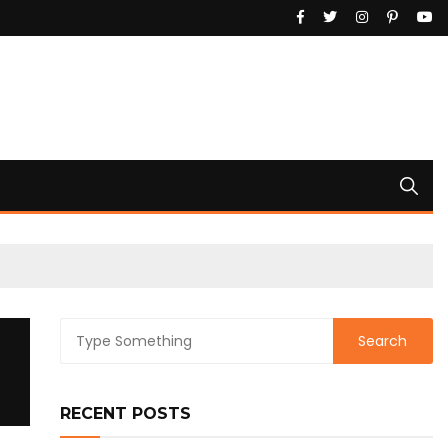
RECENT POSTS