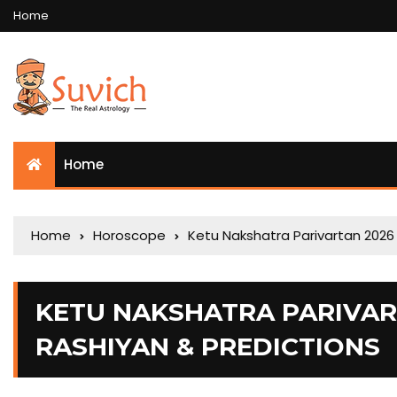
Home
Home
Home
Horoscope
Ketu Nakshatra Parivartan 2026 
KETU NAKSHATRA PARIVART
RASHIYAN & PREDICTIONS