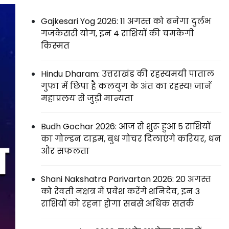
Gajkesari Yog 2026: 11 अगस्त को बनेगा दुर्लभ
गजकेसरी योग, इन 4 राशियों की चमकेगी
किस्मत
Hindu Dharam: उत्तराखंड की रहस्यमयी पाताल
गुफा में छिपा है कलयुग के अंत का रहस्य! जानें
महाप्रलय से जुड़ी मान्यता
Budh Gochar 2026: आज से शुरू हुआ 5 राशियों
का गोल्डन टाइम, बुध गोचर दिलाएंगे करियर, धन
और सफलता
Shani Nakshatra Parivartan 2026: 20 अगस्त
को रेवती नक्षत्र में प्रवेश करेंगे शनिदेव, इन 3
राशियों को रहना होगा सबसे अधिक सतर्क