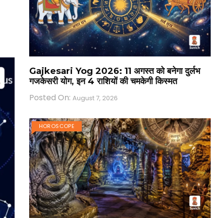
Gajkesari Yog 2026: 11 अगस्त को बनेगा दुर्लभ
गजकेसरी योग, इन 4 राशियों की चमकेगी किस्मत
Posted On:
August 7, 2026
HOROSCOPE