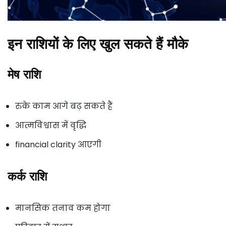
इन राशियों के लिए खुल सकते हैं मौके
मेष राशि
रुके काम आगे बढ़ सकते हैं
आत्मविश्वास में वृद्धि
financial clarity आएगी
कर्क राशि
मानसिक तनाव कम होगा