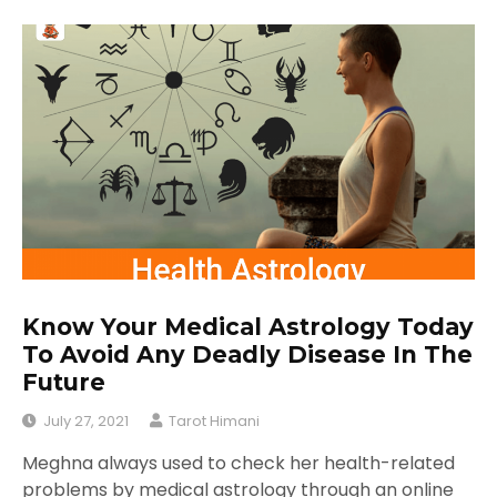
Know Your Medical Astrology Today
To Avoid Any Deadly Disease In The
Future
July 27, 2021
Tarot Himani
Meghna always used to check her health-related
problems by medical astrology through an online