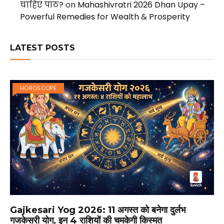
चाहिए पाठ?
on
Mahashivratri 2026 Dhan Upay –
Powerful Remedies for Wealth & Prosperity
LATEST POSTS
HOROSCOPE
Gajkesari Yog 2026: 11 अगस्त को बनेगा दुर्लभ
गजकेसरी योग, इन 4 राशियों की चमकेगी किस्मत