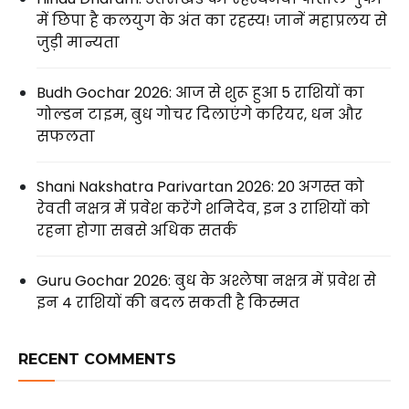
में छिपा है कलयुग के अंत का रहस्य! जानें महाप्रलय से
जुड़ी मान्यता
Budh Gochar 2026: आज से शुरू हुआ 5 राशियों का
गोल्डन टाइम, बुध गोचर दिलाएंगे करियर, धन और
सफलता
Shani Nakshatra Parivartan 2026: 20 अगस्त को
रेवती नक्षत्र में प्रवेश करेंगे शनिदेव, इन 3 राशियों को
रहना होगा सबसे अधिक सतर्क
Guru Gochar 2026: बुध के अश्लेषा नक्षत्र में प्रवेश से
इन 4 राशियों की बदल सकती है किस्मत
RECENT COMMENTS