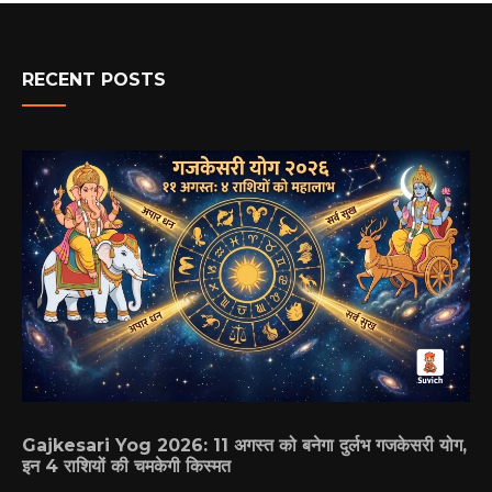
RECENT POSTS
Gajkesari Yog 2026: 11 अगस्त को बनेगा दुर्लभ गजकेसरी योग,
इन 4 राशियों की चमकेगी किस्मत