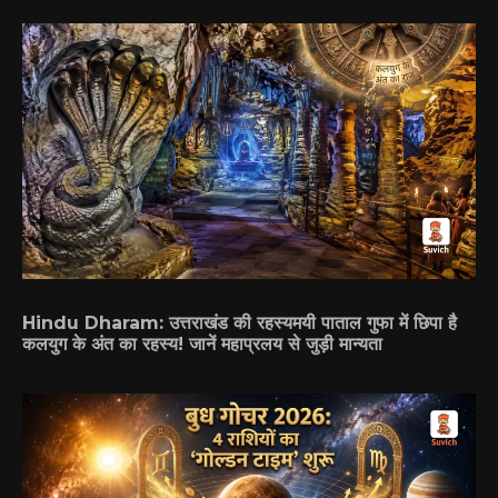
Hindu Dharam: उत्तराखंड की रहस्यमयी पाताल गुफा में छिपा है
कलयुग के अंत का रहस्य! जानें महाप्रलय से जुड़ी मान्यता