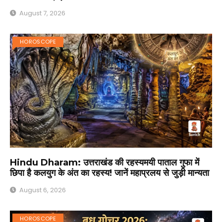
August 7, 2026
HOROSCOPE
Hindu Dharam: उत्तराखंड की रहस्यमयी पाताल गुफा में
छिपा है कलयुग के अंत का रहस्य! जानें महाप्रलय से जुड़ी मान्यता
August 6, 2026
HOROSCOPE