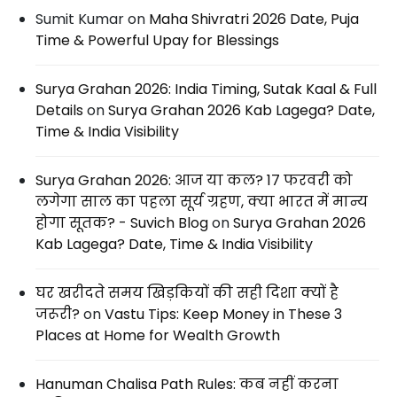
Sumit Kumar
on
Maha Shivratri 2026 Date, Puja
Time & Powerful Upay for Blessings
Surya Grahan 2026: India Timing, Sutak Kaal & Full
Details
on
Surya Grahan 2026 Kab Lagega? Date,
Time & India Visibility
Surya Grahan 2026: आज या कल? 17 फरवरी को
लगेगा साल का पहला सूर्य ग्रहण, क्या भारत में मान्य
होगा सूतक? - Suvich Blog
on
Surya Grahan 2026
Kab Lagega? Date, Time & India Visibility
घर खरीदते समय खिड़कियों की सही दिशा क्यों है
जरूरी?
on
Vastu Tips: Keep Money in These 3
Places at Home for Wealth Growth
Hanuman Chalisa Path Rules: कब नहीं करना