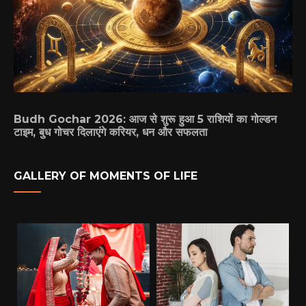
Budh Gochar 2026: आज से शुरू हुआ 5 राशियों का गोल्डन
टाइम, बुध गोचर दिलाएंगे करियर, धन और सफलता
GALLERY OF MOMENTS OF LIFE