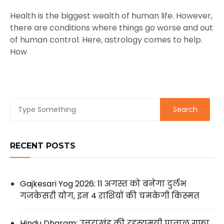
Health is the biggest wealth of human life. However,
there are conditions where things go worse and out
of human control. Here, astrology comes to help.
How
RECENT POSTS
Gajkesari Yog 2026: 11 अगस्त को बनेगा दुर्लभ
गजकेसरी योग, इन 4 राशियों की चमकेगी किस्मत
Hindu Dharam: उत्तराखंड की रहस्यमयी पाताल गुफा