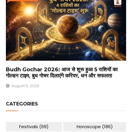
Budh Gochar 2026: आज से शुरू हुआ 5 राशियों का
गोल्डन टाइम, बुध गोचर दिलाएंगे करियर, धन और सफलता
August 5, 2026
CATEGORIES
Festivals
(69)
Horoscope
(186)