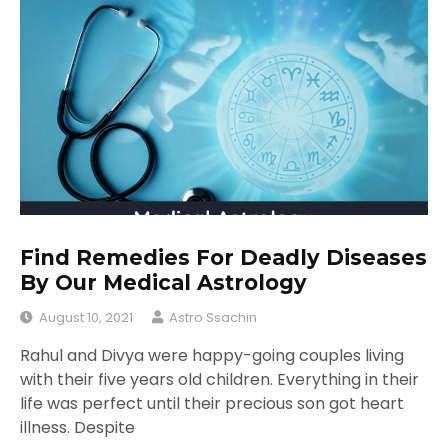
Find Remedies For Deadly Diseases
By Our Medical Astrology
August 10, 2021
Astro Ssachin
Rahul and Divya were happy-going couples living
with their five years old children. Everything in their
life was perfect until their precious son got heart
illness. Despite