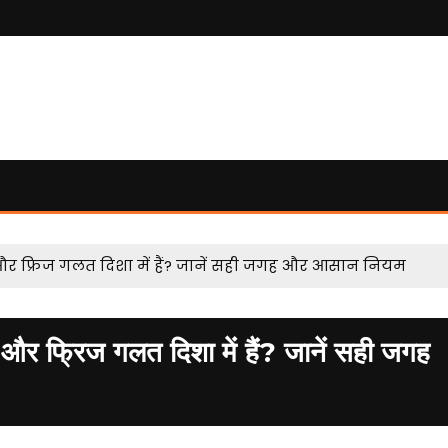
 और फ्रिज गलत दिशा में हैं? जानें सही जगह और आसान नियम
फ्रिज गलत दिशा में हैं? जानें सही जगह