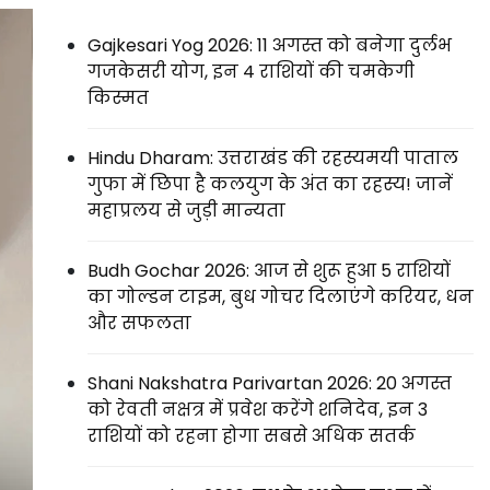
Gajkesari Yog 2026: 11 अगस्त को बनेगा दुर्लभ
गजकेसरी योग, इन 4 राशियों की चमकेगी
किस्मत
Hindu Dharam: उत्तराखंड की रहस्यमयी पाताल
गुफा में छिपा है कलयुग के अंत का रहस्य! जानें
महाप्रलय से जुड़ी मान्यता
Budh Gochar 2026: आज से शुरू हुआ 5 राशियों
का गोल्डन टाइम, बुध गोचर दिलाएंगे करियर, धन
और सफलता
Shani Nakshatra Parivartan 2026: 20 अगस्त
को रेवती नक्षत्र में प्रवेश करेंगे शनिदेव, इन 3
राशियों को रहना होगा सबसे अधिक सतर्क