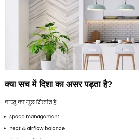
क्या सच में दिशा का असर पड़ता है?
वास्तु का मूल सिद्धांत है:
space management
heat & airflow balance