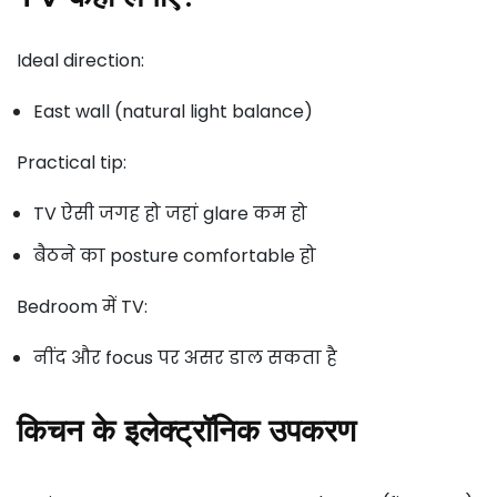
Ideal direction:
East wall (natural light balance)
Practical tip:
TV ऐसी जगह हो जहां glare कम हो
बैठने का posture comfortable हो
Bedroom में TV:
नींद और focus पर असर डाल सकता है
किचन के इलेक्ट्रॉनिक उपकरण