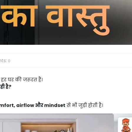
ts:
0
हर घर की जरूरत हैं।
ही है?
mfort, airflow और mindset
से भी जुड़ी होती है।