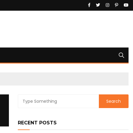
RECENT POSTS