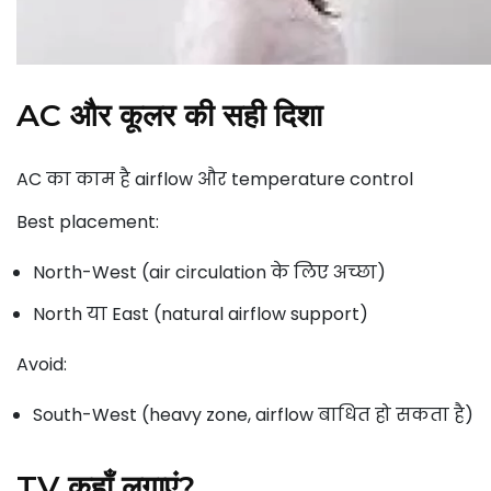
AC और कूलर की सही दिशा
AC का काम है airflow और temperature control
Best placement:
North-West (air circulation के लिए अच्छा)
North या East (natural airflow support)
Avoid:
South-West (heavy zone, airflow बाधित हो सकता है)
TV कहाँ लगाएं?