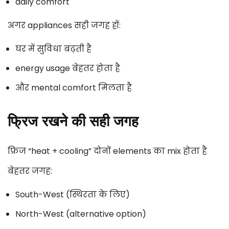
daily comfort
अगर appliances सही जगह हों:
घर में सुविधा बढ़ती है
energy usage बेहतर होता है
और mental comfort मिलता है
फ्रिज रखने की सही जगह
फ्रिज “heat + cooling” दोनों elements का mix होता है
बेहतर जगह:
South-West (स्थिरता के लिए)
North-West (alternative option)