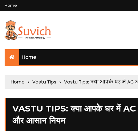
Home
Home
Home
Vastu Tips
Vastu Tips: क्या आपके घर में AC
VASTU TIPS: क्या आपके घर में AC और 
और आसान नियम