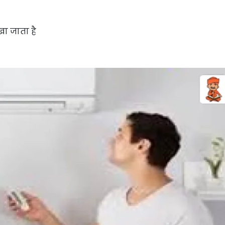
ा जाता है