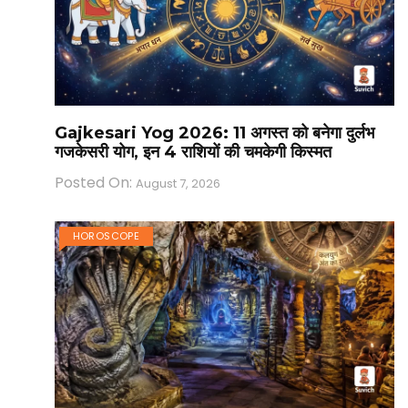
Gajkesari Yog 2026: 11 अगस्त को बनेगा दुर्लभ
गजकेसरी योग, इन 4 राशियों की चमकेगी किस्मत
Posted On:
August 7, 2026
HOROSCOPE