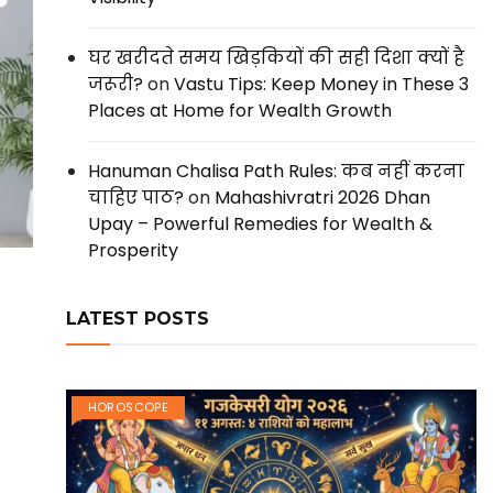
घर खरीदते समय खिड़कियों की सही दिशा क्यों है
जरूरी?
on
Vastu Tips: Keep Money in These 3
Places at Home for Wealth Growth
Hanuman Chalisa Path Rules: कब नहीं करना
चाहिए पाठ?
on
Mahashivratri 2026 Dhan
Upay – Powerful Remedies for Wealth &
Prosperity
LATEST POSTS
HOROSCOPE