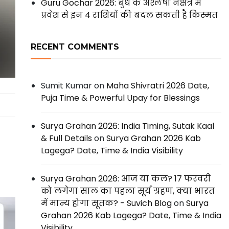
Guru Gochar 2026: बुध के अश्लेषा नक्षत्र में
प्रवेश से इन 4 राशियों की बदल सकती है किस्मत
RECENT COMMENTS
Sumit Kumar
on
Maha Shivratri 2026 Date,
Puja Time & Powerful Upay for Blessings
Surya Grahan 2026: India Timing, Sutak Kaal
& Full Details
on
Surya Grahan 2026 Kab
Lagega? Date, Time & India Visibility
Surya Grahan 2026: आज या कल? 17 फरवरी
को लगेगा साल का पहला सूर्य ग्रहण, क्या भारत
में मान्य होगा सूतक? - Suvich Blog
on
Surya
Grahan 2026 Kab Lagega? Date, Time & India
Visibility