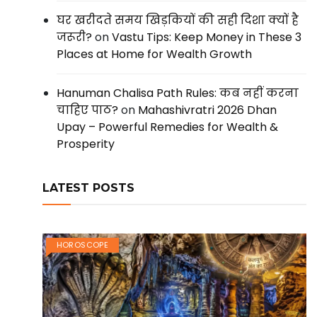
घर खरीदते समय खिड़कियों की सही दिशा क्यों है
जरूरी?
on
Vastu Tips: Keep Money in These 3
Places at Home for Wealth Growth
Hanuman Chalisa Path Rules: कब नहीं करना
चाहिए पाठ?
on
Mahashivratri 2026 Dhan
Upay – Powerful Remedies for Wealth &
Prosperity
LATEST POSTS
HOROSCOPE