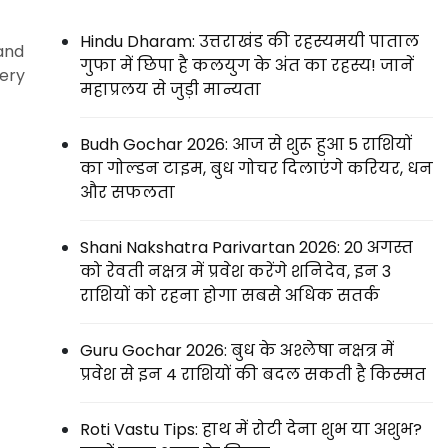
Hindu Dharam: उत्तराखंड की रहस्यमयी पाताल
 and
गुफा में छिपा है कलयुग के अंत का रहस्य! जानें
very
महाप्रलय से जुड़ी मान्यता
Budh Gochar 2026: आज से शुरू हुआ 5 राशियों
का गोल्डन टाइम, बुध गोचर दिलाएंगे करियर, धन
और सफलता
Shani Nakshatra Parivartan 2026: 20 अगस्त
को रेवती नक्षत्र में प्रवेश करेंगे शनिदेव, इन 3
राशियों को रहना होगा सबसे अधिक सतर्क
Guru Gochar 2026: बुध के अश्लेषा नक्षत्र में
प्रवेश से इन 4 राशियों की बदल सकती है किस्मत
Roti Vastu Tips: हाथ में रोटी देना शुभ या अशुभ?