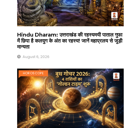
Hindu Dharam: उत्तराखंड की रहस्यमयी पाताल गुफा
में छिपा है कलयुग के अंत का रहस्य! जानें महाप्रलय से जुड़ी
मान्यता
August 6, 2026
HOROSCOPE