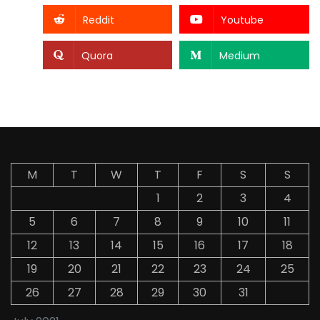
Reddit
Youtube
Quora
Medium
M
T
W
T
F
S
S
1
2
3
4
5
6
7
8
9
10
11
12
13
14
15
16
17
18
19
20
21
22
23
24
25
26
27
28
29
30
31