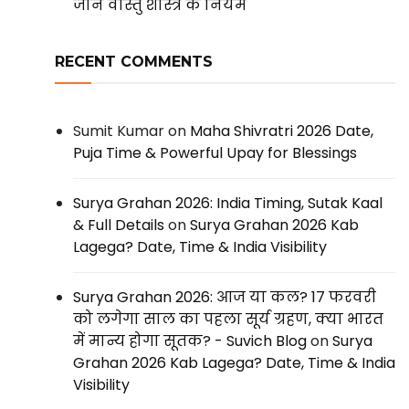
जानें वास्तु शास्त्र के नियम
RECENT COMMENTS
Sumit Kumar
on
Maha Shivratri 2026 Date,
Puja Time & Powerful Upay for Blessings
Surya Grahan 2026: India Timing, Sutak Kaal
& Full Details
on
Surya Grahan 2026 Kab
Lagega? Date, Time & India Visibility
Surya Grahan 2026: आज या कल? 17 फरवरी
को लगेगा साल का पहला सूर्य ग्रहण, क्या भारत
में मान्य होगा सूतक? - Suvich Blog
on
Surya
Grahan 2026 Kab Lagega? Date, Time & India
Visibility