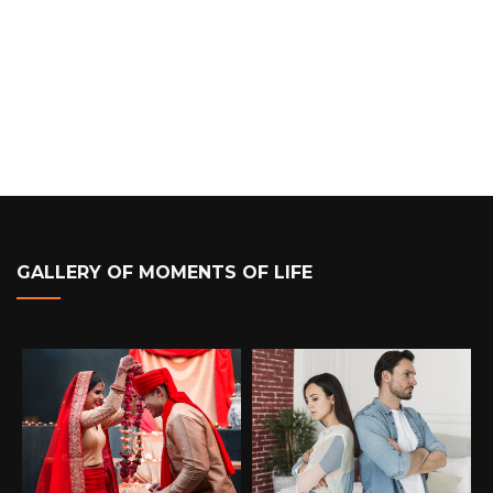
GALLERY OF MOMENTS OF LIFE