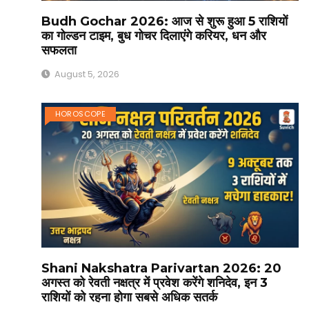
Budh Gochar 2026: आज से शुरू हुआ 5 राशियों
का गोल्डन टाइम, बुध गोचर दिलाएंगे करियर, धन और
सफलता
August 5, 2026
HOROSCOPE
Shani Nakshatra Parivartan 2026: 20
अगस्त को रेवती नक्षत्र में प्रवेश करेंगे शनिदेव, इन 3
राशियों को रहना होगा सबसे अधिक सतर्क