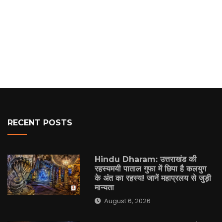
RECENT POSTS
Hindu Dharam: उत्तराखंड की
रहस्यमयी पाताल गुफा में छिपा है कलयुग
के अंत का रहस्य! जानें महाप्रलय से जुड़ी
मान्यता
August 6, 2026