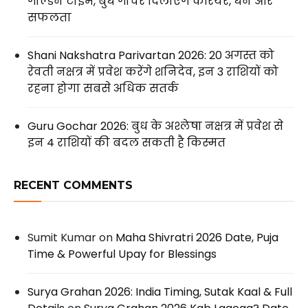
गोल्डन टाइम, बुध गोचर दिलाएंगे करियर, धन और
सफलता
Shani Nakshatra Parivartan 2026: 20 अगस्त को
रेवती नक्षत्र में प्रवेश करेंगे शनिदेव, इन 3 राशियों को
रहना होगा सबसे अधिक सतर्क
Guru Gochar 2026: बुध के अश्लेषा नक्षत्र में प्रवेश से
इन 4 राशियों की बदल सकती है किस्मत
RECENT COMMENTS
Sumit Kumar
on
Maha Shivratri 2026 Date, Puja
Time & Powerful Upay for Blessings
Surya Grahan 2026: India Timing, Sutak Kaal & Full