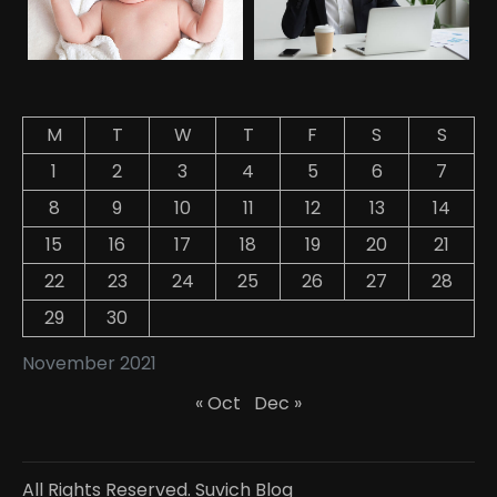
M
T
W
T
F
S
S
1
2
3
4
5
6
7
8
9
10
11
12
13
14
15
16
17
18
19
20
21
22
23
24
25
26
27
28
29
30
November 2021
« Oct
Dec »
All Rights Reserved. Suvich Blog