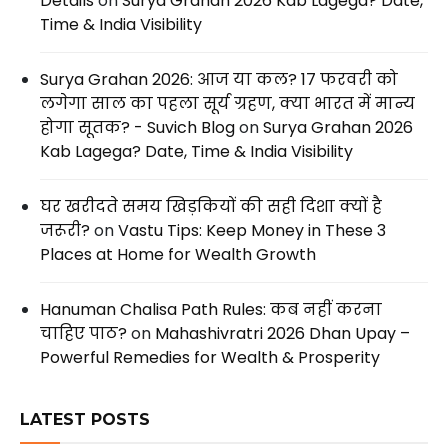
Details
on
Surya Grahan 2026 Kab Lagega? Date,
Time & India Visibility
Surya Grahan 2026: आज या कल? 17 फरवरी को
लगेगा साल का पहला सूर्य ग्रहण, क्या भारत में मान्य
होगा सूतक? - Suvich Blog
on
Surya Grahan 2026
Kab Lagega? Date, Time & India Visibility
घर खरीदते समय खिड़कियों की सही दिशा क्यों है
जरूरी?
on
Vastu Tips: Keep Money in These 3
Places at Home for Wealth Growth
Hanuman Chalisa Path Rules: कब नहीं करना
चाहिए पाठ?
on
Mahashivratri 2026 Dhan Upay –
Powerful Remedies for Wealth & Prosperity
LATEST POSTS