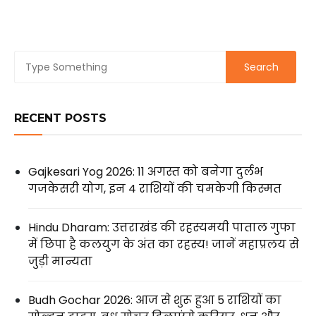
RECENT POSTS
Gajkesari Yog 2026: 11 अगस्त को बनेगा दुर्लभ
गजकेसरी योग, इन 4 राशियों की चमकेगी किस्मत
Hindu Dharam: उत्तराखंड की रहस्यमयी पाताल गुफा
में छिपा है कलयुग के अंत का रहस्य! जानें महाप्रलय से
जुड़ी मान्यता
Budh Gochar 2026: आज से शुरू हुआ 5 राशियों का