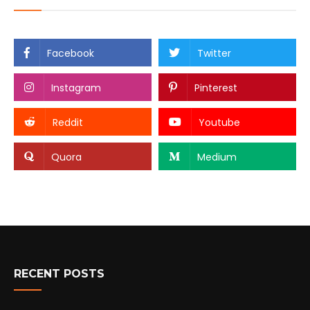
Facebook
Twitter
Instagram
Pinterest
Reddit
Youtube
Quora
Medium
RECENT POSTS