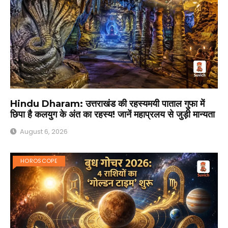
Hindu Dharam: उत्तराखंड की रहस्यमयी पाताल गुफा में
छिपा है कलयुग के अंत का रहस्य! जानें महाप्रलय से जुड़ी मान्यता
August 6, 2026
HOROSCOPE