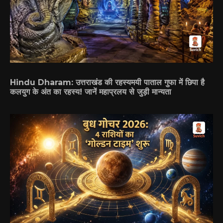
Hindu Dharam: उत्तराखंड की रहस्यमयी पाताल गुफा में छिपा है
कलयुग के अंत का रहस्य! जानें महाप्रलय से जुड़ी मान्यता