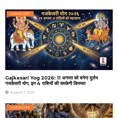
HOROSCOPE
Gajkesari Yog 2026: 11 अगस्त को बनेगा दुर्लभ
गजकेसरी योग, इन 4 राशियों की चमकेगी किस्मत
August 7, 2026
HOROSCOPE