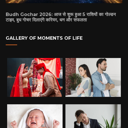
Budh Gochar 2026: आज से शुरू हुआ 5 राशियों का गोल्डन
टाइम, बुध गोचर दिलाएंगे करियर, धन और सफलता
GALLERY OF MOMENTS OF LIFE