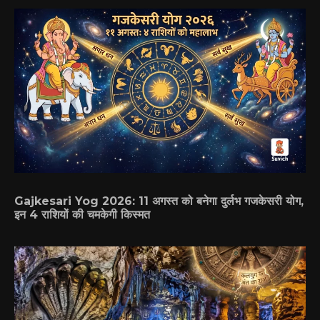
Gajkesari Yog 2026: 11 अगस्त को बनेगा दुर्लभ गजकेसरी योग,
इन 4 राशियों की चमकेगी किस्मत