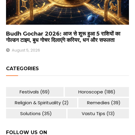
Budh Gochar 2026: आज से शुरू हुआ 5 राशियों का
गोल्डन टाइम, बुध गोचर दिलाएंगे करियर, धन और सफलता
August 5, 2026
CATEGORIES
Festivals
(69)
Horoscope
(186)
Religion & Spirituality
(2)
Remedies
(39)
Solutions
(35)
Vastu Tips
(13)
FOLLOW US ON