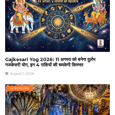
Gajkesari Yog 2026: 11 अगस्त को बनेगा दुर्लभ
गजकेसरी योग, इन 4 राशियों की चमकेगी किस्मत
August 7, 2026
HOROSCOPE