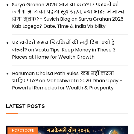
Surya Grahan 2026: आज या कल? 17 फरवरी को
लगेगा साल का पहला सूर्य ग्रहण, क्या भारत में मान्य
होगा सूतक? - Suvich Blog
on
Surya Grahan 2026
Kab Lagega? Date, Time & India Visibility
घर खरीदते समय खिड़कियों की सही दिशा क्यों है
जरूरी?
on
Vastu Tips: Keep Money in These 3
Places at Home for Wealth Growth
Hanuman Chalisa Path Rules: कब नहीं करना
चाहिए पाठ?
on
Mahashivratri 2026 Dhan Upay –
Powerful Remedies for Wealth & Prosperity
LATEST POSTS
HOROSCOPE