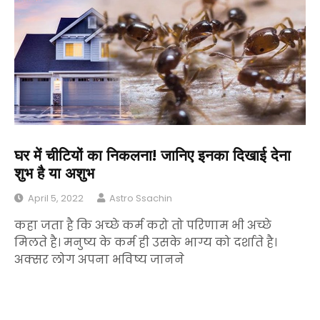
घर में चीटियों का निकलना! जानिए इनका दिखाई देना
शुभ है या अशुभ
April 5, 2022
Astro Ssachin
कहा जता है कि अच्छे कर्म करो तो परिणाम भी अच्छे
मिलते है। मनुष्य के कर्म ही उसके भाग्य को दर्शाते है।
अक्सर लोग अपना भविष्य जानने