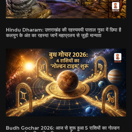
Hindu Dharam: उत्तराखंड की रहस्यमयी पाताल गुफा में छिपा है
कलयुग के अंत का रहस्य! जानें महाप्रलय से जुड़ी मान्यता
Budh Gochar 2026: आज से शुरू हुआ 5 राशियों का गोल्डन