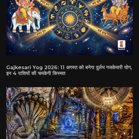
Gajkesari Yog 2026: 11 अगस्त को बनेगा दुर्लभ गजकेसरी योग,
इन 4 राशियों की चमकेगी किस्मत