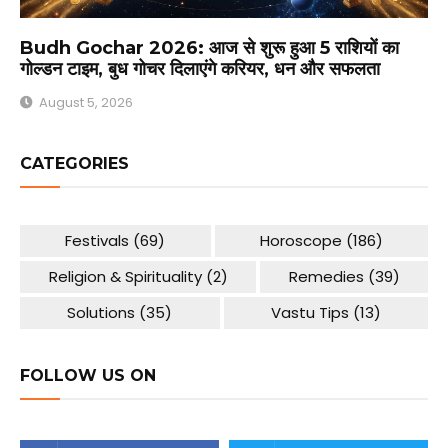
Budh Gochar 2026: आज से शुरू हुआ 5 राशियों का
गोल्डन टाइम, बुध गोचर दिलाएंगे करियर, धन और सफलता
August 5, 2026
CATEGORIES
Festivals
(69)
Horoscope
(186)
Religion & Spirituality
(2)
Remedies
(39)
Solutions
(35)
Vastu Tips
(13)
FOLLOW US ON