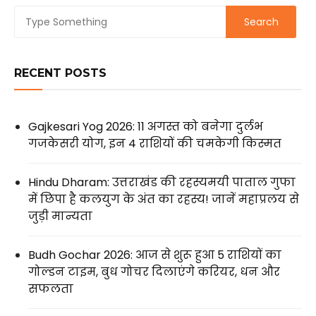
RECENT POSTS
Gajkesari Yog 2026: 11 अगस्त को बनेगा दुर्लभ
गजकेसरी योग, इन 4 राशियों की चमकेगी किस्मत
Hindu Dharam: उत्तराखंड की रहस्यमयी पाताल गुफा
में छिपा है कलयुग के अंत का रहस्य! जानें महाप्रलय से
जुड़ी मान्यता
Budh Gochar 2026: आज से शुरू हुआ 5 राशियों का
गोल्डन टाइम, बुध गोचर दिलाएंगे करियर, धन और
सफलता