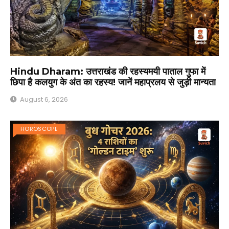
Hindu Dharam: उत्तराखंड की रहस्यमयी पाताल गुफा में
छिपा है कलयुग के अंत का रहस्य! जानें महाप्रलय से जुड़ी मान्यता
August 6, 2026
HOROSCOPE