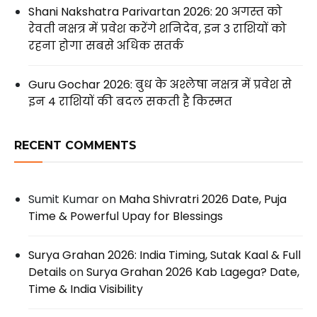
Shani Nakshatra Parivartan 2026: 20 अगस्त को
रेवती नक्षत्र में प्रवेश करेंगे शनिदेव, इन 3 राशियों को
रहना होगा सबसे अधिक सतर्क
Guru Gochar 2026: बुध के अश्लेषा नक्षत्र में प्रवेश से
इन 4 राशियों की बदल सकती है किस्मत
RECENT COMMENTS
Sumit Kumar
on
Maha Shivratri 2026 Date, Puja
Time & Powerful Upay for Blessings
Surya Grahan 2026: India Timing, Sutak Kaal & Full
Details
on
Surya Grahan 2026 Kab Lagega? Date,
Time & India Visibility