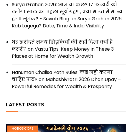
Surya Grahan 2026: आज या कल? 17 फरवरी को
लगेगा साल का पहला सूर्य ग्रहण, क्या भारत में मान्य
होगा सूतक? - Suvich Blog
on
Surya Grahan 2026
Kab Lagega? Date, Time & India Visibility
घर खरीदते समय खिड़कियों की सही दिशा क्यों है
जरूरी?
on
Vastu Tips: Keep Money in These 3
Places at Home for Wealth Growth
Hanuman Chalisa Path Rules: कब नहीं करना
चाहिए पाठ?
on
Mahashivratri 2026 Dhan Upay –
Powerful Remedies for Wealth & Prosperity
LATEST POSTS
HOROSCOPE