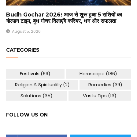
Budh Gochar 2026: आज से शुरू हुआ 5 राशियों का
गोल्डन टाइम, बुध गोचर दिलाएंगे करियर, धन और सफलता
August 5, 2026
CATEGORIES
Festivals
(69)
Horoscope
(186)
Religion & Spirituality
(2)
Remedies
(39)
Solutions
(35)
Vastu Tips
(13)
FOLLOW US ON