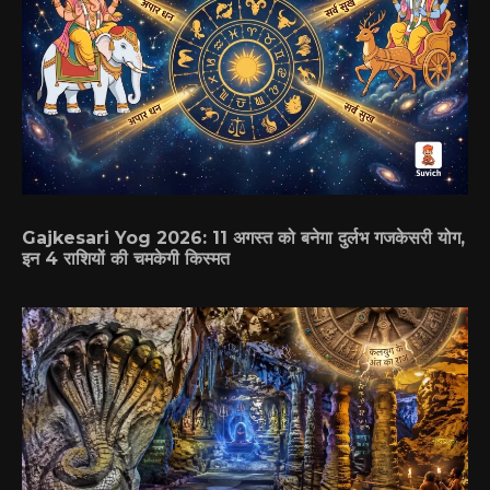
Gajkesari Yog 2026: 11 अगस्त को बनेगा दुर्लभ गजकेसरी योग,
इन 4 राशियों की चमकेगी किस्मत