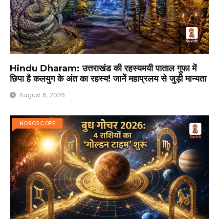
Hindu Dharam: उत्तराखंड की रहस्यमयी पाताल गुफा में
छिपा है कलयुग के अंत का रहस्य! जानें महाप्रलय से जुड़ी मान्यता
August 6, 2026
HOROSCOPE