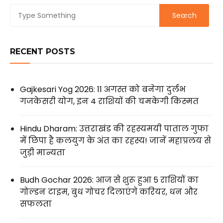
RECENT POSTS
Gajkesari Yog 2026: 11 अगस्त को बनेगा दुर्लभ
गजकेसरी योग, इन 4 राशियों की चमकेगी किस्मत
Hindu Dharam: उत्तराखंड की रहस्यमयी पाताल गुफा
में छिपा है कलयुग के अंत का रहस्य! जानें महाप्रलय से
जुड़ी मान्यता
Budh Gochar 2026: आज से शुरू हुआ 5 राशियों का
गोल्डन टाइम, बुध गोचर दिलाएंगे करियर, धन और
सफलता