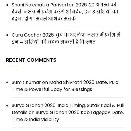
Shani Nakshatra Parivartan 2026: 20 अगस्त को
रेवती नक्षत्र में प्रवेश करेंगे शनिदेव, इन 3 राशियों को
रहना होगा सबसे अधिक सतर्क
Guru Gochar 2026: बुध के अश्लेषा नक्षत्र में प्रवेश से
इन 4 राशियों की बदल सकती है किस्मत
RECENT COMMENTS
Sumit Kumar
on
Maha Shivratri 2026 Date, Puja
Time & Powerful Upay for Blessings
Surya Grahan 2026: India Timing, Sutak Kaal & Full
Details
on
Surya Grahan 2026 Kab Lagega? Date,
Time & India Visibility