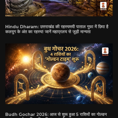
Hindu Dharam: उत्तराखंड की रहस्यमयी पाताल गुफा में छिपा है
कलयुग के अंत का रहस्य! जानें महाप्रलय से जुड़ी मान्यता
Budh Gochar 2026: आज से शुरू हुआ 5 राशियों का गोल्डन