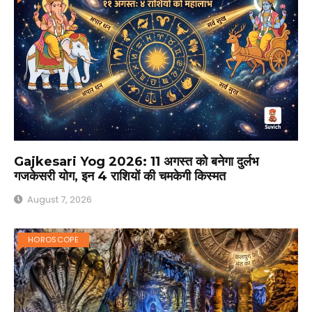
Gajkesari Yog 2026: 11 अगस्त को बनेगा दुर्लभ
गजकेसरी योग, इन 4 राशियों की चमकेगी किस्मत
August 7, 2026
HOROSCOPE