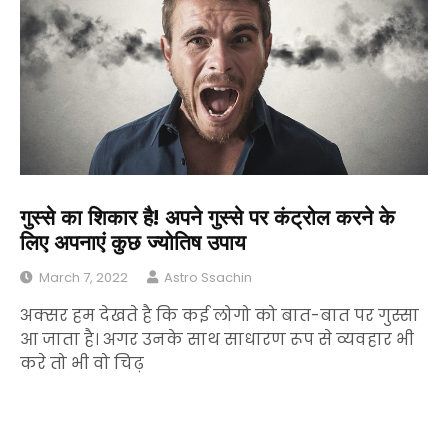
गुस्से का शिकार है! अपने गुस्से पर कंट्रोल करने के
लिए अपनाएं कुछ ज्योतिष उपाय
March 7, 2022
Astro Ssachin
अक्सर हम देखते है कि कई लोगो को बात-बात पर गुस्सा
आ जाता है। अगर उनके साथ साधारण रूप से व्यवहार भी
करे तो भी वो चिढ़