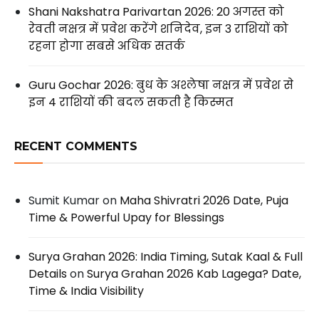
Shani Nakshatra Parivartan 2026: 20 अगस्त को
रेवती नक्षत्र में प्रवेश करेंगे शनिदेव, इन 3 राशियों को
रहना होगा सबसे अधिक सतर्क
Guru Gochar 2026: बुध के अश्लेषा नक्षत्र में प्रवेश से
इन 4 राशियों की बदल सकती है किस्मत
RECENT COMMENTS
Sumit Kumar
on
Maha Shivratri 2026 Date, Puja
Time & Powerful Upay for Blessings
Surya Grahan 2026: India Timing, Sutak Kaal & Full
Details
on
Surya Grahan 2026 Kab Lagega? Date,
Time & India Visibility