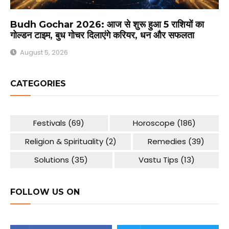
Budh Gochar 2026: आज से शुरू हुआ 5 राशियों का
गोल्डन टाइम, बुध गोचर दिलाएंगे करियर, धन और सफलता
August 5, 2026
CATEGORIES
Festivals
(69)
Horoscope
(186)
Religion & Spirituality
(2)
Remedies
(39)
Solutions
(35)
Vastu Tips
(13)
FOLLOW US ON