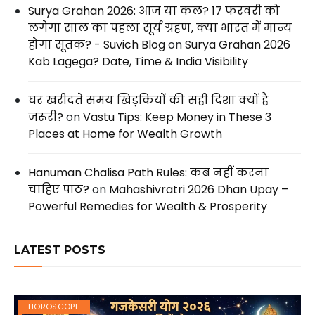
Surya Grahan 2026: आज या कल? 17 फरवरी को
लगेगा साल का पहला सूर्य ग्रहण, क्या भारत में मान्य
होगा सूतक? - Suvich Blog
on
Surya Grahan 2026
Kab Lagega? Date, Time & India Visibility
घर खरीदते समय खिड़कियों की सही दिशा क्यों है
जरूरी?
on
Vastu Tips: Keep Money in These 3
Places at Home for Wealth Growth
Hanuman Chalisa Path Rules: कब नहीं करना
चाहिए पाठ?
on
Mahashivratri 2026 Dhan Upay –
Powerful Remedies for Wealth & Prosperity
LATEST POSTS
HOROSCOPE