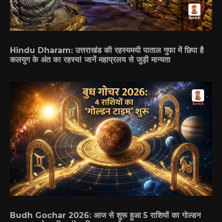
Hindu Dharam: उत्तराखंड की रहस्यमयी पाताल गुफा में छिपा है
कलयुग के अंत का रहस्य! जानें महाप्रलय से जुड़ी मान्यता
Budh Gochar 2026: आज से शुरू हुआ 5 राशियों का गोल्डन