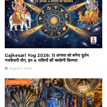
Gajkesari Yog 2026: 11 अगस्त को बनेगा दुर्लभ
गजकेसरी योग, इन 4 राशियों की चमकेगी किस्मत
August 7, 2026
HOROSCOPE