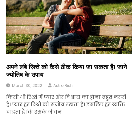
अपने लंबे रिश्ते को कैसे ठीक किया जा सकता है! जाने
ज्योतिष के उपाय
March 30, 2022
Astro Rishi
किसी भी रिश्ते में प्यार और विश्वास का होना बहुत ज़रूरी
है। प्यार हर रिश्ते को संजोय रखता है। इसलिए हर व्यक्ति
चाहता है कि उसके जीवन