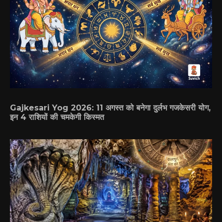
Gajkesari Yog 2026: 11 अगस्त को बनेगा दुर्लभ गजकेसरी योग,
इन 4 राशियों की चमकेगी किस्मत