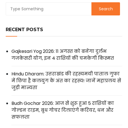
RECENT POSTS
Gajkesari Yog 2026: 11 अगस्त को बनेगा दुर्लभ
गजकेसरी योग, इन 4 राशियों की चमकेगी किस्मत
Hindu Dharam: उत्तराखंड की रहस्यमयी पाताल गुफा
में छिपा है कलयुग के अंत का रहस्य! जानें महाप्रलय से
जुड़ी मान्यता
Budh Gochar 2026: आज से शुरू हुआ 5 राशियों का
गोल्डन टाइम, बुध गोचर दिलाएंगे करियर, धन और
सफलता