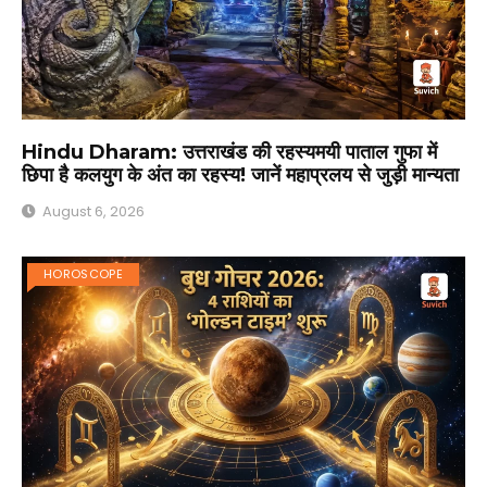
Hindu Dharam: उत्तराखंड की रहस्यमयी पाताल गुफा में
छिपा है कलयुग के अंत का रहस्य! जानें महाप्रलय से जुड़ी मान्यता
August 6, 2026
HOROSCOPE