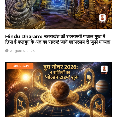
Hindu Dharam: उत्तराखंड की रहस्यमयी पाताल गुफा में
छिपा है कलयुग के अंत का रहस्य! जानें महाप्रलय से जुड़ी मान्यता
August 6, 2026
HOROSCOPE