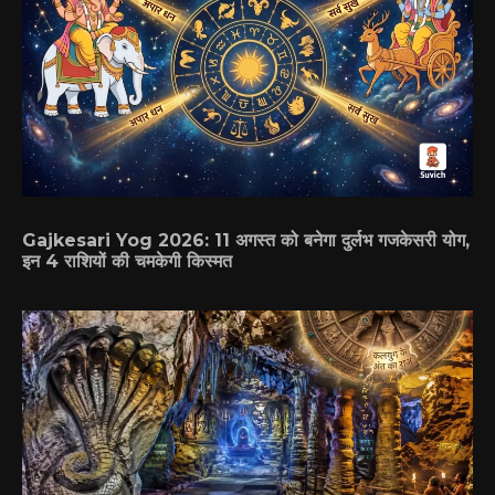
Gajkesari Yog 2026: 11 अगस्त को बनेगा दुर्लभ गजकेसरी योग,
इन 4 राशियों की चमकेगी किस्मत