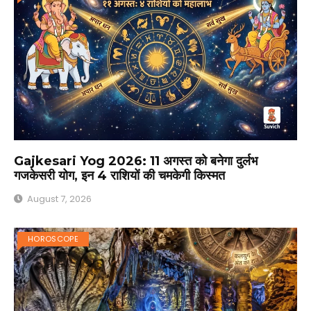
Gajkesari Yog 2026: 11 अगस्त को बनेगा दुर्लभ
गजकेसरी योग, इन 4 राशियों की चमकेगी किस्मत
August 7, 2026
HOROSCOPE