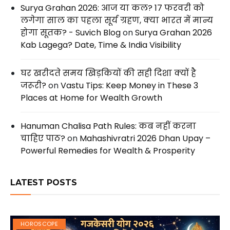
Surya Grahan 2026: आज या कल? 17 फरवरी को
लगेगा साल का पहला सूर्य ग्रहण, क्या भारत में मान्य
होगा सूतक? - Suvich Blog
on
Surya Grahan 2026
Kab Lagega? Date, Time & India Visibility
घर खरीदते समय खिड़कियों की सही दिशा क्यों है
जरूरी?
on
Vastu Tips: Keep Money in These 3
Places at Home for Wealth Growth
Hanuman Chalisa Path Rules: कब नहीं करना
चाहिए पाठ?
on
Mahashivratri 2026 Dhan Upay –
Powerful Remedies for Wealth & Prosperity
LATEST POSTS
HOROSCOPE