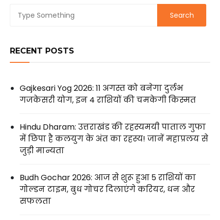
RECENT POSTS
Gajkesari Yog 2026: 11 अगस्त को बनेगा दुर्लभ
गजकेसरी योग, इन 4 राशियों की चमकेगी किस्मत
Hindu Dharam: उत्तराखंड की रहस्यमयी पाताल गुफा
में छिपा है कलयुग के अंत का रहस्य! जानें महाप्रलय से
जुड़ी मान्यता
Budh Gochar 2026: आज से शुरू हुआ 5 राशियों का
गोल्डन टाइम, बुध गोचर दिलाएंगे करियर, धन और
सफलता