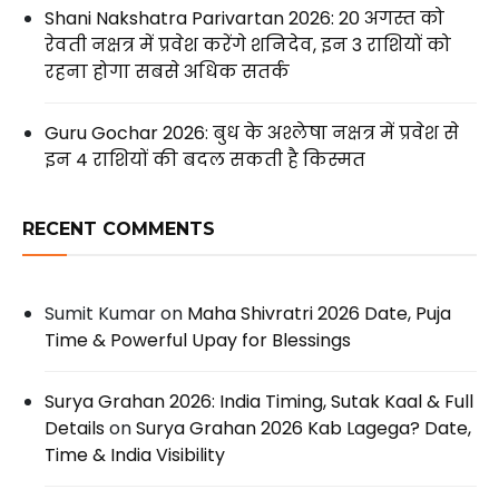
Shani Nakshatra Parivartan 2026: 20 अगस्त को
रेवती नक्षत्र में प्रवेश करेंगे शनिदेव, इन 3 राशियों को
रहना होगा सबसे अधिक सतर्क
Guru Gochar 2026: बुध के अश्लेषा नक्षत्र में प्रवेश से
इन 4 राशियों की बदल सकती है किस्मत
RECENT COMMENTS
Sumit Kumar
on
Maha Shivratri 2026 Date, Puja
Time & Powerful Upay for Blessings
Surya Grahan 2026: India Timing, Sutak Kaal & Full
Details
on
Surya Grahan 2026 Kab Lagega? Date,
Time & India Visibility