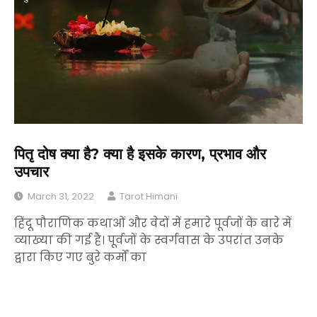
पितृ दोष क्या है? क्या है इसके कारण, प्रभाव और
उपचार
March 31, 2022
Tarot Himani
हिंदू पौराणिक कथाओं और वेदों में हमारे पूर्वजों के बारे में
व्याख्या की गई है। पूर्वजों के स्वर्गवास के उपरांत उनके
द्वारा किए गए बुरे कर्मों का