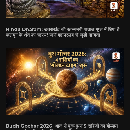
Hindu Dharam: उत्तराखंड की रहस्यमयी पाताल गुफा में छिपा है
कलयुग के अंत का रहस्य! जानें महाप्रलय से जुड़ी मान्यता
Budh Gochar 2026: आज से शुरू हुआ 5 राशियों का गोल्डन